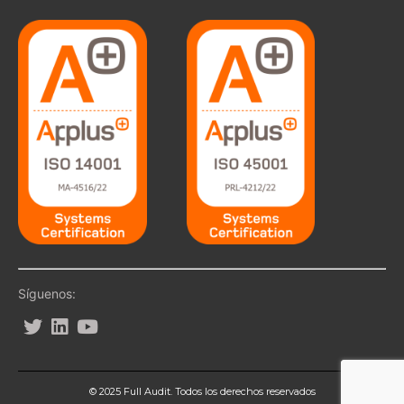
Síguenos:
© 2025 Full Audit. Todos los derechos reservados