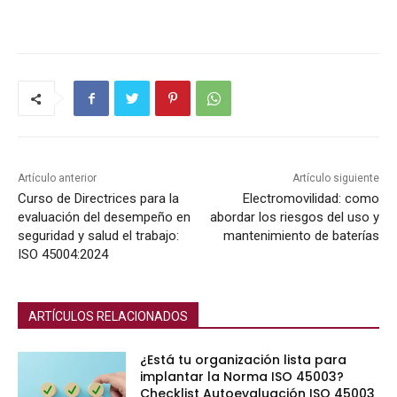
Artículo anterior
Artículo siguiente
Curso de Directrices para la
Electromovilidad: como
evaluación del desempeño en
abordar los riesgos del uso y
seguridad y salud el trabajo:
mantenimiento de baterías
ISO 45004:2024
ARTÍCULOS RELACIONADOS
¿Está tu organización lista para
implantar la Norma ISO 45003?
Checklist Autoevaluación ISO 45003