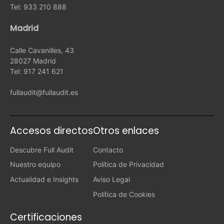
Tel: 933 210 888
Madrid
Calle Cavanilles, 43
28027 Madrid
Tel: 917 241 621
fullaudit@fullaudit.es
Accesos directos
Otros enlaces
Descubre Full Audit
Contacto
Nuestro equipo
Política de Privacidad
Actualidad e Insights
Aviso Legal
Política de Cookies
Certificaciones