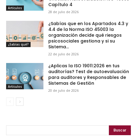
Capítulo 4
Artículos
28 de julio de 2026
¿Sabías que en los Apartados 4.3 y
4.4 de la Norma ISO 45003 la
organización decide qué riesgos
psicosociales gestiona y si su
¿Sabías qué?
Sistema...
22 de julio de 2026
¿Aplicas la ISO 19011:2026 en tus
auditorías? Test de autoevaluación
para auditores y Responsables de
Sistemas de Gestión
Artículos
20 de julio de 2026
Buscar