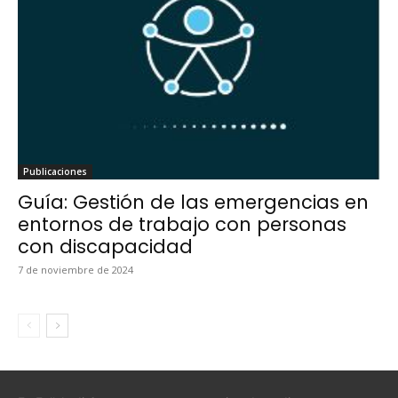
Pub­li­ca­ciones
Guía: Gestión de las emergencias en
entornos de trabajo con personas
con discapacidad
7 de noviem­bre de 2024