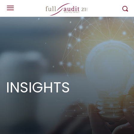
INSIGHTS