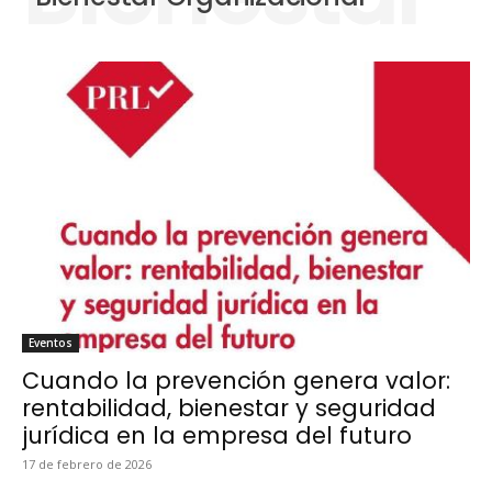
Even­tos
Cuando la prevención genera valor:
rentabilidad, bienestar y seguridad
jurídica en la empresa del futuro
17 de febrero de 2026