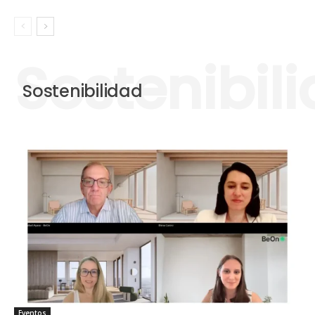
Sostenibilidad
Even­tos