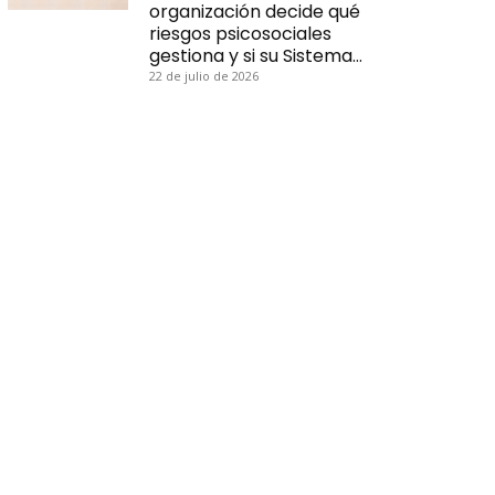
organización decide qué
riesgos psicosociales
gestiona y si su Sistema…
22 de julio de 2026