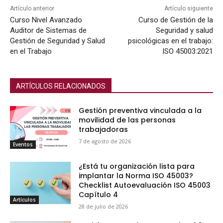
Artículo anterior
Artículo siguiente
Curso Nivel Avanzado
Curso de Gestión de la
Auditor de Sistemas de
Seguridad y salud
Gestión de Seguridad y Salud
psicológicas en el trabajo:
en el Trabajo
ISO 45003:2021
ARTÍCULOS RELACIONADOS
Gestión preventiva vinculada a la
movilidad de las personas
trabajadoras
7 de agosto de 2026
Eventos
¿Está tu organización lista para
implantar la Norma ISO 45003?
Checklist Autoevaluación ISO 45003
Capítulo 4
Artículos
28 de julio de 2026