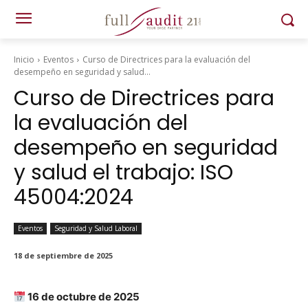
Inicio
Eventos
Curso de Directrices para la evaluación del
desempeño en seguridad y salud...
Curso de Directrices para
la evaluación del
desempeño en seguridad
y salud el trabajo: ISO
45004:2024
Eventos
Seguridad y Salud Laboral
18 de septiembre de 2025
16 de octubre de 2025