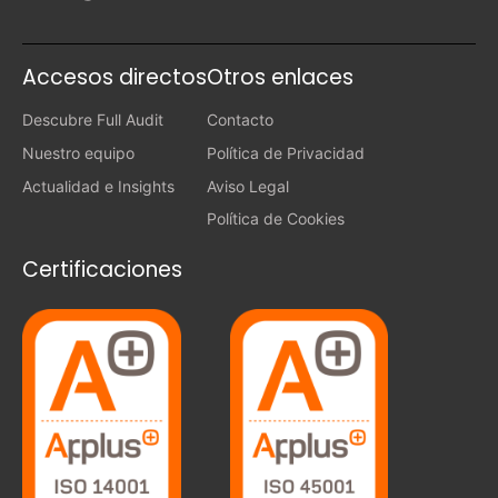
Accesos directos
Otros enlaces
Descubre Full Audit
Contacto
Nuestro equipo
Política de Privacidad
Actualidad e Insights
Aviso Legal
Política de Cookies
Certificaciones