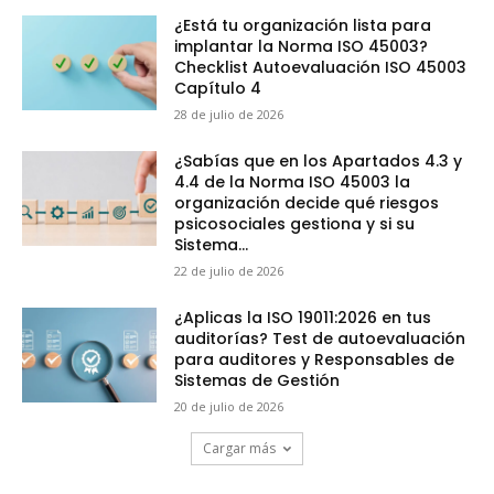
¿Está tu organización lista para
implantar la Norma ISO 45003?
Checklist Autoevaluación ISO 45003
Capítulo 4
28 de julio de 2026
¿Sabías que en los Apartados 4.3 y
4.4 de la Norma ISO 45003 la
organización decide qué riesgos
psicosociales gestiona y si su
Sistema...
22 de julio de 2026
¿Aplicas la ISO 19011:2026 en tus
auditorías? Test de autoevaluación
para auditores y Responsables de
Sistemas de Gestión
20 de julio de 2026
Cargar más