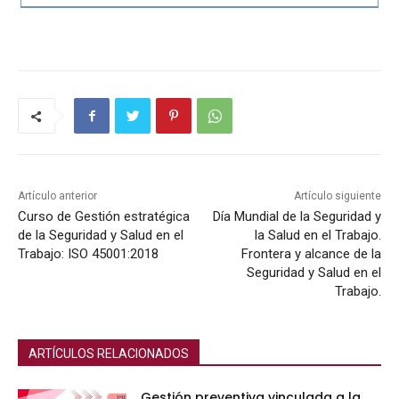
Artículo anterior
Artículo siguiente
Curso de Gestión estratégica
Día Mundial de la Seguridad y
de la Seguridad y Salud en el
la Salud en el Trabajo.
Trabajo: ISO 45001:2018
Frontera y alcance de la
Seguridad y Salud en el
Trabajo.
ARTÍCULOS RELACIONADOS
Gestión preventiva vinculada a la