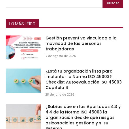
Buscar
LO MÁS LEÍDO
Gestión preventiva vinculada a la
movilidad de las personas
trabajadoras
7 de agosto de 2026
¿Está tu organización lista para
implantar la Norma ISO 45003?
Checklist Autoevaluación ISO 45003
Capítulo 4
28 de julio de 2026
¿Sabías que en los Apartados 4.3 y
4.4 de la Norma ISO 45003 la
organización decide qué riesgos
psicosociales gestiona y si su
Sistema...