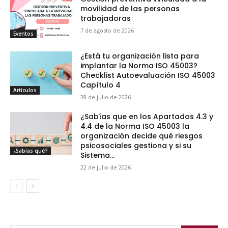
movilidad de las personas
trabajadoras
7 de agosto de 2026
Eventos
¿Está tu organización lista para
implantar la Norma ISO 45003?
Checklist Autoevaluación ISO 45003
Capítulo 4
Artículos
28 de julio de 2026
¿Sabías que en los Apartados 4.3 y
4.4 de la Norma ISO 45003 la
organización decide qué riesgos
psicosociales gestiona y si su
¿Sabías qué?
Sistema...
22 de julio de 2026