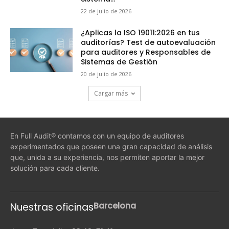
22 de julio de 2026
¿Aplicas la ISO 19011:2026 en tus
auditorías? Test de autoevaluación
para auditores y Responsables de
Sistemas de Gestión
20 de julio de 2026
Cargar más
En Full Audit® contamos con un equipo de auditores
experimentados que poseen una gran capacidad de análisis
que, unida a su experiencia, nos permiten aportar la mejor
solución para cada cliente.
Barcelona
Nuestras oficinas