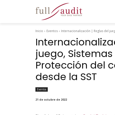
Inicio
Eventos
Internacionalización | Reglas del jueg
Internacionaliza
juego, Sistemas
Protección del 
desde la SST
Eventos
21 de octubre de 2022