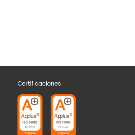
Certificaciones