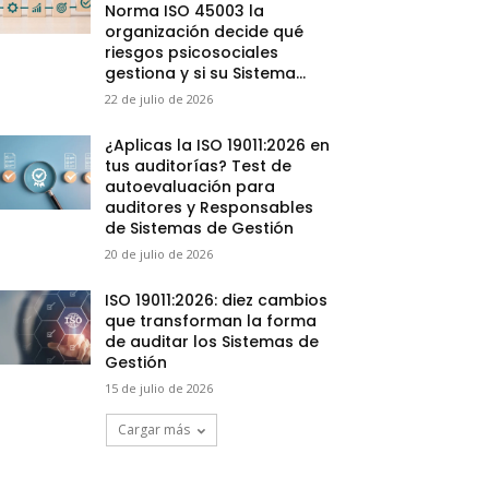
Norma ISO 45003 la
organización decide qué
riesgos psicosociales
gestiona y si su Sistema...
22 de julio de 2026
¿Aplicas la ISO 19011:2026 en
tus auditorías? Test de
autoevaluación para
auditores y Responsables
de Sistemas de Gestión
20 de julio de 2026
ISO 19011:2026: diez cambios
que transforman la forma
de auditar los Sistemas de
Gestión
15 de julio de 2026
Cargar más