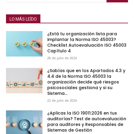
LO MÁS LEÍDO
¿Está tu organización lista para
implantar la Norma ISO 45003?
Checklist Autoevaluación ISO 45003
Capítulo 4
28 de julio de 2026
¿Sabías que en los Apartados 4.3 y
4.4 de la Norma ISO 45003 la
organización decide qué riesgos
psicosociales gestiona y si su
Sistema...
22 de julio de 2026
¿Aplicas la ISO 19011:2026 en tus
auditorías? Test de autoevaluación
para auditores y Responsables de
Sistemas de Gestión