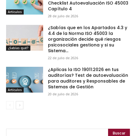
Checklist Autoevaluación ISO 45003
Capítulo 4
Artículos
28 de julio de 2026
¿Sabías que en los Apartados 4.3 y
4.4 de la Norma ISO 45003 la
organización decide qué riesgos
psicosociales gestiona y si su
¿Sabías qué?
Sistema...
22 de julio de 2026
¿Aplicas la ISO 19011:2026 en tus
auditorías? Test de autoevaluación
para auditores y Responsables de
Sistemas de Gestión
Artículos
20 de julio de 2026
Buscar