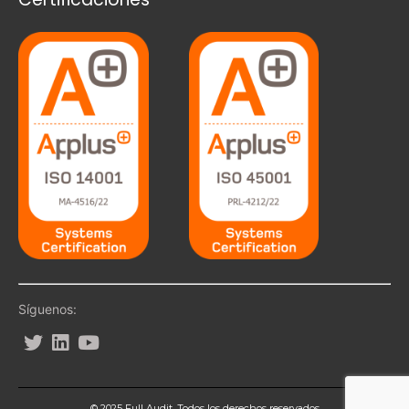
Síguenos:
© 2025 Full Audit. Todos los derechos reservados