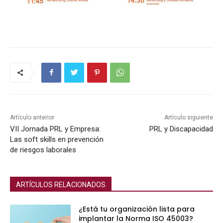
Artículo anterior
Artículo siguiente
VII Jornada PRL y Empresa:
PRL y Discapacidad
Las soft skills en prevención
de riesgos laborales
ARTÍCULOS RELACIONADOS
¿Está tu organización lista para
implantar la Norma ISO 45003?