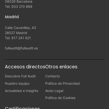
08029 Barcelona
Tel: 933 210 888
Madrid
Calle Cavanilles, 43
28027 Madrid
Tel: 917 241 621
fullaudit@fullaudit.es
Accesos directos
Otros enlaces
Descubre Full Audit
Contacto
Nuestro equipo
Política de Privacidad
Actualidad e Insights
Aviso Legal
Política de Cookies
Certificaciones