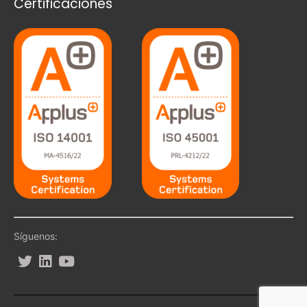
Certificaciones
Síguenos: