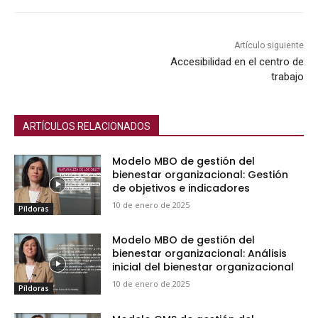
Artículo siguiente
Accesibilidad en el centro de
trabajo
ARTÍCULOS RELACIONADOS
Modelo MBO de gestión del
bienestar organizacional: Gestión
de objetivos e indicadores
10 de enero de 2025
Píldoras
Modelo MBO de gestión del
bienestar organizacional: Análisis
inicial del bienestar organizacional
10 de enero de 2025
Píldoras