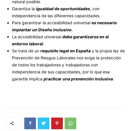
natural posible.
Garantiza la
igualdad de oportunidades
, con
independencia de las diferentes capacidades.
Para garantizar la accesibilidad universal
es necesario
implantar un Diseño inclusivo
.
La accesibilidad universal
debe garantizarse en el
entorno laboral
.
Se trata de un
requisito legal en España
y la propia ley de
Prevención de Riesgos Laborales nos exige la protección
de todos los trabajadores y trabajadoras con
independencia de sus capacidades, por lo que esa
garantía implica
practicar una prevención inclusiva
.