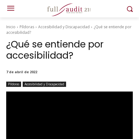
Inicio
Píldoras
Accesibilidad y Discapacidad
¿Qué se entiende por
accesibilidad?
¿Qué se entiende por
accesibilidad?
7 de abril de 2022
Píldoras
Accesibilidad y Discapacidad