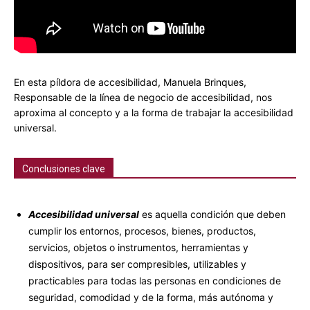
En esta píldora de accesibilidad, Manuela Brinques,
Responsable de la línea de negocio de accesibilidad, nos
aproxima al concepto y a la forma de trabajar la accesibilidad
universal.
Conclusiones clave
Accesibilidad universal
es aquella condición que deben
cumplir los entornos, procesos, bienes, productos,
servicios, objetos o instrumentos, herramientas y
dispositivos, para ser compresibles, utilizables y
practicables para todas las personas en condiciones de
seguridad, comodidad y de la forma, más autónoma y