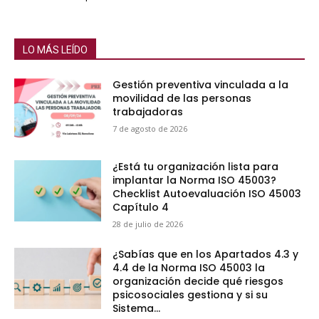
LO MÁS LEÍDO
Gestión preventiva vinculada a la
movilidad de las personas
trabajadoras
7 de agosto de 2026
¿Está tu organización lista para
implantar la Norma ISO 45003?
Checklist Autoevaluación ISO 45003
Capítulo 4
28 de julio de 2026
¿Sabías que en los Apartados 4.3 y
4.4 de la Norma ISO 45003 la
organización decide qué riesgos
psicosociales gestiona y si su
Sistema...