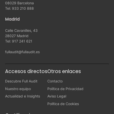
08029 Barcelona
Tel: 933 210 888
Madrid
Calle Cavanilles, 43
28027 Madrid
Tel: 917 241 621
fullaudit@fullaudit.es
Accesos directos
Otros enlaces
Descubre Full Audit
Contacto
Nuestro equipo
Política de Privacidad
Actualidad e Insights
Aviso Legal
Política de Cookies