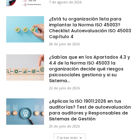
7 de agosto de 2026
¿Está tu organización lista para
implantar la Norma ISO 45003?
Checklist Autoevaluación ISO 45003
Capítulo 4
28 de julio de 2026
¿Sabías que en los Apartados 4.3 y
4.4 de la Norma ISO 45003 la
organización decide qué riesgos
psicosociales gestiona y si su
Sistema...
22 de julio de 2026
¿Aplicas la ISO 19011:2026 en tus
auditorías? Test de autoevaluación
para auditores y Responsables de
Sistemas de Gestión
20 de julio de 2026
Cargar más