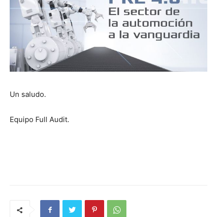
Un salu­do.
Equipo Full Audit.