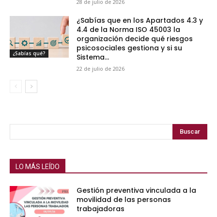
28 de julio de 2026
¿Sabías que en los Apartados 4.3 y
4.4 de la Norma ISO 45003 la
organización decide qué riesgos
psicosociales gestiona y si su
¿Sabías qué?
Sistema...
22 de julio de 2026
Buscar
LO MÁS LEÍDO
Gestión preventiva vinculada a la
movilidad de las personas
trabajadoras