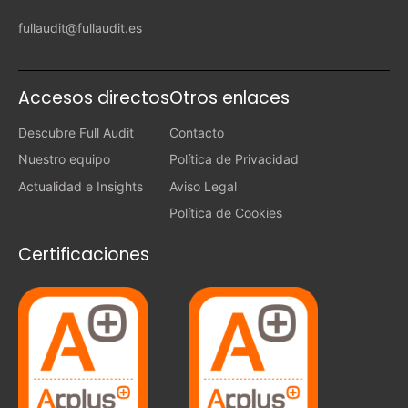
fullaudit@fullaudit.es
Accesos directos
Otros enlaces
Descubre Full Audit
Contacto
Nuestro equipo
Política de Privacidad
Actualidad e Insights
Aviso Legal
Política de Cookies
Certificaciones