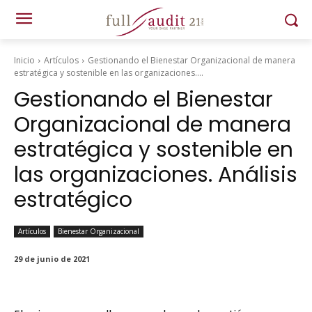
Inicio
Artículos
Gestionando el Bienestar Organizacional de manera
estratégica y sostenible en las organizaciones....
Gestionando el Bienestar
Organizacional de manera
estratégica y sostenible en
las organizaciones. Análisis
estratégico
Artículos
Bienestar Organizacional
29 de junio de 2021