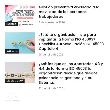
Gestión preventiva vinculada a la
movilidad de las personas
trabajadoras
7 de agosto de 2026
Eventos
¿Está tu organización lista para
implantar la Norma ISO 45003?
Checklist Autoevaluación ISO 45003
Capítulo 4
Artículos
28 de julio de 2026
¿Sabías que en los Apartados 4.3 y
4.4 de la Norma ISO 45003 la
organización decide qué riesgos
psicosociales gestiona y si su
¿Sabías qué?
Sistema...
22 de julio de 2026