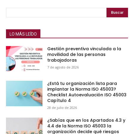
Buscar
LO MÁS LEÍDO
Gestión preventiva vinculada a la
movilidad de las personas
trabajadoras
7 de agosto de 2026
¿Está tu organización lista para
implantar la Norma ISO 45003?
Checklist Autoevaluación ISO 45003
Capítulo 4
28 de julio de 2026
¿Sabías que en los Apartados 4.3 y
4.4 de la Norma ISO 45003 la
organización decide qué riesgos