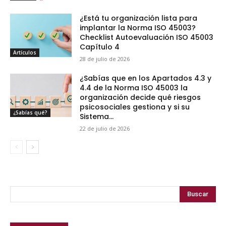
¿Está tu organización lista para
implantar la Norma ISO 45003?
Checklist Autoevaluación ISO 45003
Capítulo 4
Artículos
28 de julio de 2026
¿Sabías que en los Apartados 4.3 y
4.4 de la Norma ISO 45003 la
organización decide qué riesgos
psicosociales gestiona y si su
¿Sabías qué?
Sistema...
22 de julio de 2026
Buscar