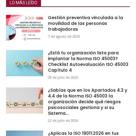
LO MÁS LEÍDO
Gestión preventiva vinculada a la
movilidad de las personas
trabajadoras
7 de agosto de 2026
¿Está tu organización lista para
implantar la Norma ISO 45003?
Checklist Autoevaluación ISO 45003
Capítulo 4
28 de julio de 2026
¿Sabías que en los Apartados 4.3 y
4.4 de la Norma ISO 45003 la
organización decide qué riesgos
psicosociales gestiona y si su
Sistema...
22 de julio de 2026
¿Aplicas la ISO 19011:2026 en tus