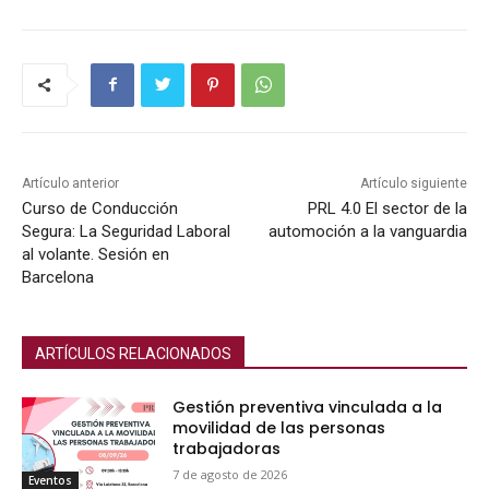
Artículo anterior
Artículo siguiente
Curso de Conducción
PRL 4.0 El sector de la
Segura: La Seguridad Laboral
automoción a la vanguardia
al volante. Sesión en
Barcelona
ARTÍCULOS RELACIONADOS
Gestión preventiva vinculada a la
movilidad de las personas
trabajadoras
7 de agosto de 2026
Eventos