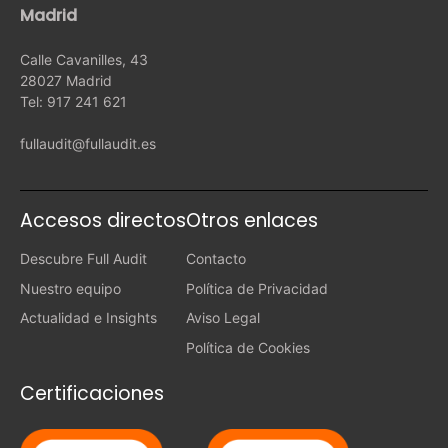
Madrid
Calle Cavanilles, 43
28027 Madrid
Tel: 917 241 621
fullaudit@fullaudit.es
Accesos directos
Otros enlaces
Descubre Full Audit
Contacto
Nuestro equipo
Política de Privacidad
Actualidad e Insights
Aviso Legal
Política de Cookies
Certificaciones