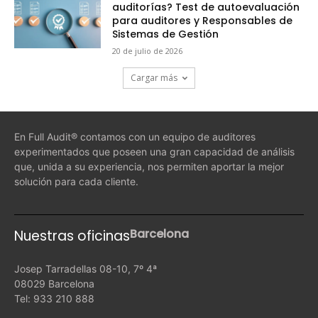
auditorías? Test de autoevaluación
para auditores y Responsables de
Sistemas de Gestión
20 de julio de 2026
Cargar más
En Full Audit® contamos con un equipo de auditores
experimentados que poseen una gran capacidad de análisis
que, unida a su experiencia, nos permiten aportar la mejor
solución para cada cliente.
Barcelona
Nuestras oficinas
Josep Tarradellas 08-10, 7º 4ª
08029 Barcelona
Tel: 933 210 888