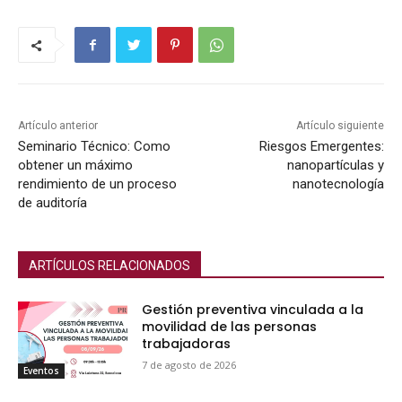
Artículo anterior
Artículo siguiente
Seminario Técnico: Como
Riesgos Emergentes:
obtener un máximo
nanopartículas y
rendimiento de un proceso
nanotecnología
de auditoría
ARTÍCULOS RELACIONADOS
Gestión preventiva vinculada a la
movilidad de las personas
trabajadoras
7 de agosto de 2026
Eventos