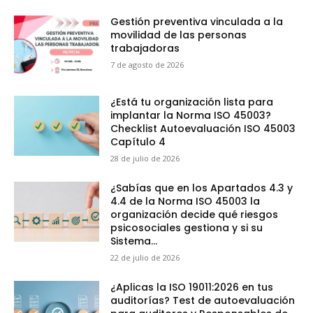
Gestión preventiva vinculada a la
movilidad de las personas
trabajadoras
7 de agosto de 2026
¿Está tu organización lista para
implantar la Norma ISO 45003?
Checklist Autoevaluación ISO 45003
Capítulo 4
28 de julio de 2026
¿Sabías que en los Apartados 4.3 y
4.4 de la Norma ISO 45003 la
organización decide qué riesgos
psicosociales gestiona y si su
Sistema...
22 de julio de 2026
¿Aplicas la ISO 19011:2026 en tus
auditorías? Test de autoevaluación