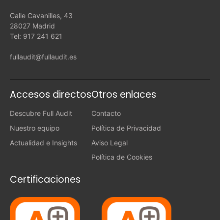
Calle Cavanilles, 43
28027 Madrid
Tel: 917 241 621
fullaudit@fullaudit.es
Accesos directos
Otros enlaces
Descubre Full Audit
Contacto
Nuestro equipo
Política de Privacidad
Actualidad e Insights
Aviso Legal
Política de Cookies
Certificaciones