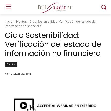
Inicio
Eventos
Ciclo Sostenibilidad: Verificación del estado de
información no financiera
Ciclo Sostenibilidad:
Verificación del estado de
información no financiera
Eventos
26 de abril de 2021