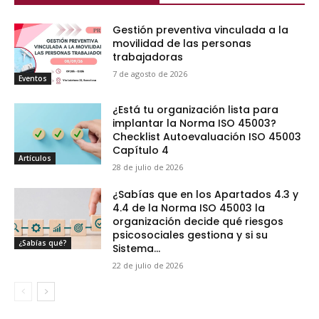
Gestión preventiva vinculada a la
movilidad de las personas
trabajadoras
7 de agosto de 2026
Eventos
¿Está tu organización lista para
implantar la Norma ISO 45003?
Checklist Autoevaluación ISO 45003
Capítulo 4
Artículos
28 de julio de 2026
¿Sabías que en los Apartados 4.3 y
4.4 de la Norma ISO 45003 la
organización decide qué riesgos
psicosociales gestiona y si su
¿Sabías qué?
Sistema...
22 de julio de 2026