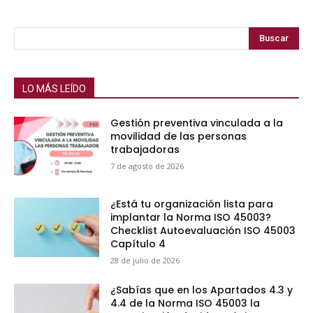
Buscar
LO MÁS LEÍDO
Gestión preventiva vinculada a la
movilidad de las personas
trabajadoras
7 de agosto de 2026
¿Está tu organización lista para
implantar la Norma ISO 45003?
Checklist Autoevaluación ISO 45003
Capítulo 4
28 de julio de 2026
¿Sabías que en los Apartados 4.3 y
4.4 de la Norma ISO 45003 la