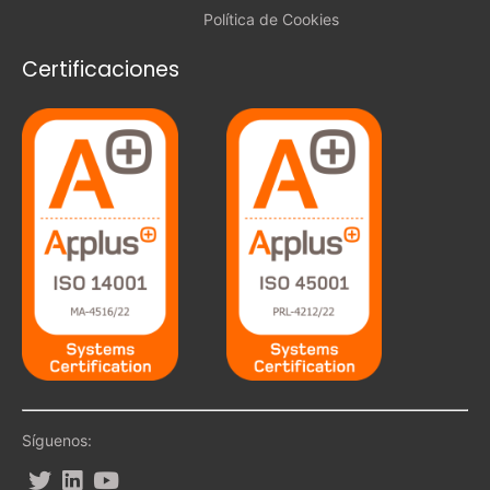
Política de Cookies
Certificaciones
Síguenos: