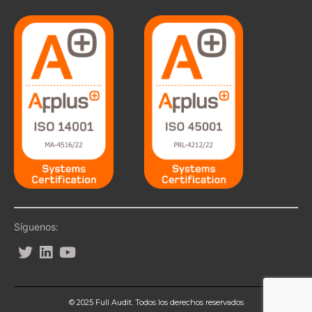
Síguenos:
© 2025 Full Audit. Todos los derechos reservados