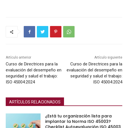
Artículo anterior
Artículo siguiente
Curso de Directrices para la
Curso de Directrices para la
evaluación del desempeño en
evaluación del desempeño en
seguridad y salud el trabajo:
seguridad y salud el trabajo:
ISO 45004:2024
ISO 45004:2024
ARTÍCULOS RELACIONADOS
¿Está tu organización lista para
implantar la Norma ISO 45003?
Checklist Autoevaluación ISO 45003