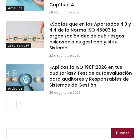
Capítulo 4
Artículos
28 de julio de 2026
¿Sabías que en los Apartados 4.3 y
4.4 de la Norma ISO 45003 la
organización decide qué riesgos
psicosociales gestiona y si su
¿Sabías qué?
Sistema...
22 de julio de 2026
¿Aplicas la ISO 19011:2026 en tus
auditorías? Test de autoevaluación
para auditores y Responsables de
Sistemas de Gestión
Artículos
20 de julio de 2026
Buscar