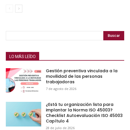
Buscar
LO MÁS LEÍDO
Gestión preventiva vinculada a la
movilidad de las personas
trabajadoras
7 de agosto de 2026
¿Está tu organización lista para
implantar la Norma ISO 45003?
Checklist Autoevaluación ISO 45003
Capítulo 4
28 de julio de 2026