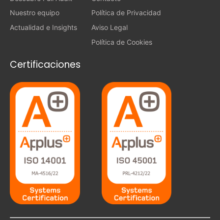
Nuestro equipo
Política de Privacidad
Actualidad e Insights
Aviso Legal
Política de Cookies
Certificaciones