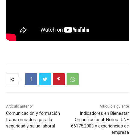
Artículo anterior
Artículo siguiente
Comunicación y formación
Indicadores en Bienestar
transformadora para la
Organizacional: Norma UNE
seguridad y salud laboral
66175:2003 y experiencias de
empresa