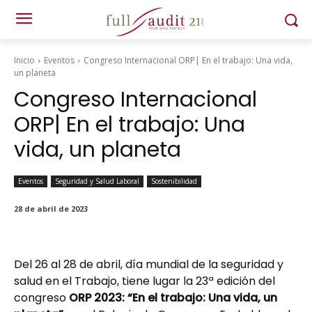
Inicio
Eventos
Congreso Internacional ORP| En el trabajo: Una vida,
un planeta
Congreso Internacional
ORP| En el trabajo: Una
vida, un planeta
Eventos
Seguridad y Salud Laboral
Sostenibilidad
28 de abril de 2023
Del 26 al 28 de abril, día mundial de la seguridad y
salud en el Trabajo,
tiene lugar la 23ª edición del
congreso
ORP 2023: “En el trabajo: Una vida, un