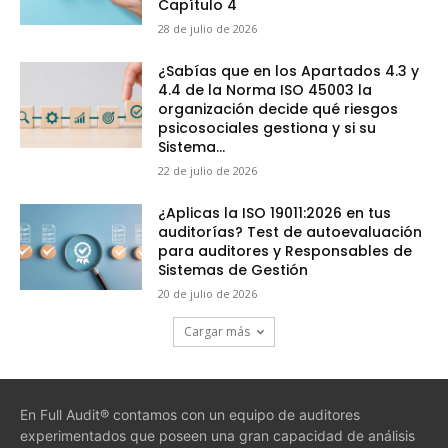
Capítulo 4
28 de julio de 2026
¿Sabías que en los Apartados 4.3 y
4.4 de la Norma ISO 45003 la
organización decide qué riesgos
psicosociales gestiona y si su
Sistema...
22 de julio de 2026
¿Aplicas la ISO 19011:2026 en tus
auditorías? Test de autoevaluación
para auditores y Responsables de
Sistemas de Gestión
20 de julio de 2026
Cargar más
En Full Audit® contamos con un equipo de auditores
experimentados que poseen una gran capacidad de análisis