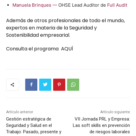
Manuela Brin­ques —
OHSE Lead Audi­tor de
Full Audit
Además de otros profesionales de todo el mundo,
expertos en materia de la Seguridad y
Sostenibilidad empresarial.
Consulta el programa
AQUÍ
Artículo anterior
Artículo siguiente
Gestión estratégica de
VII Jornada PRL y Empresa:
Seguridad y Salud en el
Las soft skills en prevención
Trabajo: Pasado, presente y
de riesgos laborales