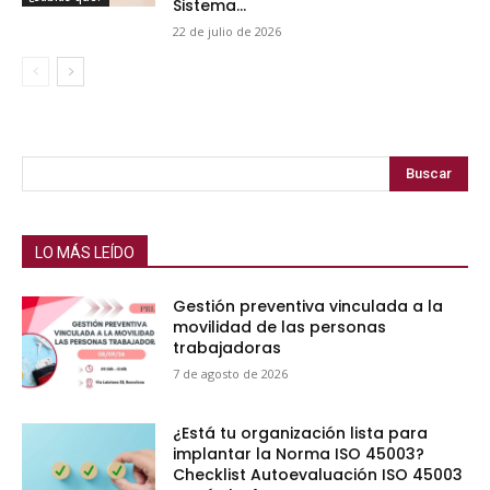
Sistema...
22 de julio de 2026
Buscar
LO MÁS LEÍDO
Gestión preventiva vinculada a la
movilidad de las personas
trabajadoras
7 de agosto de 2026
¿Está tu organización lista para
implantar la Norma ISO 45003?
Checklist Autoevaluación ISO 45003