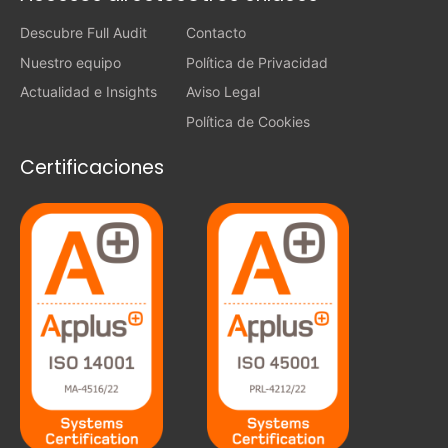
Descubre Full Audit
Contacto
Nuestro equipo
Política de Privacidad
Actualidad e Insights
Aviso Legal
Política de Cookies
Certificaciones