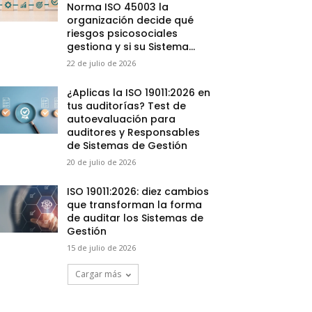
Norma ISO 45003 la
organización decide qué
riesgos psicosociales
gestiona y si su Sistema...
22 de julio de 2026
¿Aplicas la ISO 19011:2026 en
tus auditorías? Test de
autoevaluación para
auditores y Responsables
de Sistemas de Gestión
20 de julio de 2026
ISO 19011:2026: diez cambios
que transforman la forma
de auditar los Sistemas de
Gestión
15 de julio de 2026
Cargar más