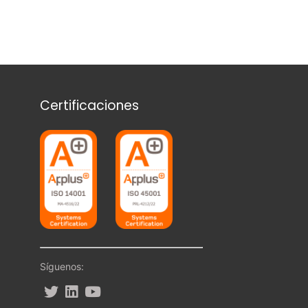
Certificaciones
Síguenos: