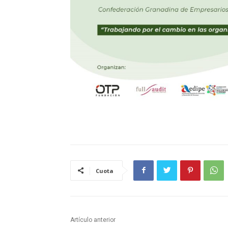
Cuota
Artículo anterior