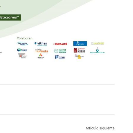
Artículo siguiente