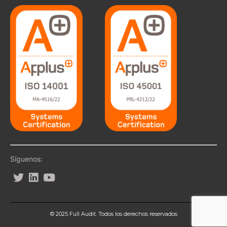
Síguenos:
© 2025 Full Audit. Todos los derechos reservados