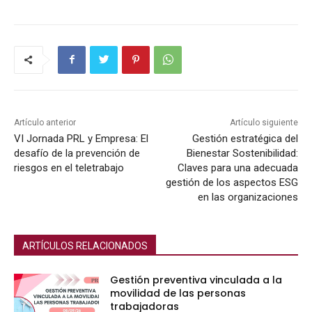
Artículo anterior
Artículo siguiente
VI Jornada PRL y Empresa: El
Gestión estratégica del
desafío de la prevención de
Bienestar Sostenibilidad:
riesgos en el teletrabajo
Claves para una adecuada
gestión de los aspectos ESG
en las organizaciones
ARTÍCULOS RELACIONADOS
Gestión preventiva vinculada a la
movilidad de las personas
trabajadoras