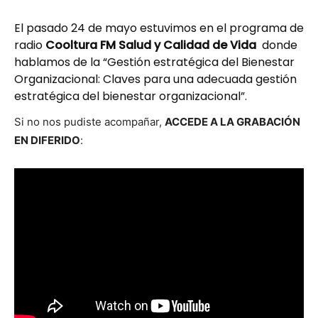
El pasado 24 de mayo estuvimos en el programa de
radio
Cooltura FM Salud y Calidad de Vida
donde
hablamos de la “Gestión estratégica del Bienestar
Organizacional: Claves para una adecuada gestión
estratégica del bienestar organizacional”.
Si no nos pud­iste acom­pañar,
ACCEDE A LA GRABACIÓN
EN DIFERIDO
: