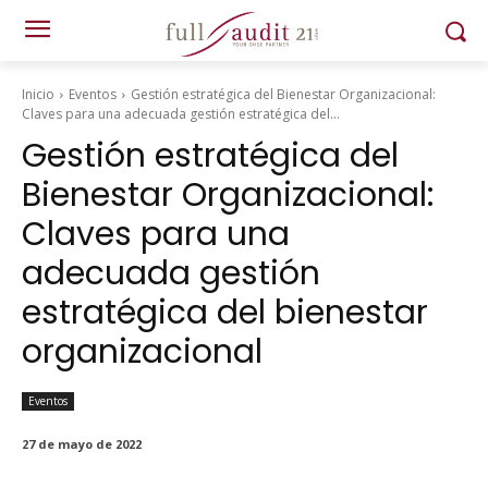
Inicio
Eventos
Gestión estratégica del Bienestar Organizacional:
Claves para una adecuada gestión estratégica del...
Gestión estratégica del
Bienestar Organizacional:
Claves para una
adecuada gestión
estratégica del bienestar
organizacional
Eventos
27 de mayo de 2022