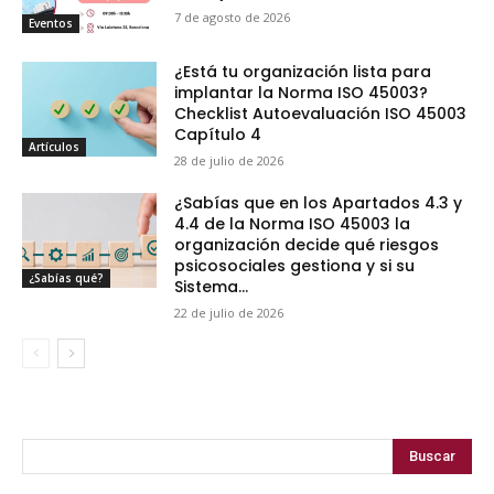
7 de agosto de 2026
Eventos
¿Está tu organización lista para
implantar la Norma ISO 45003?
Checklist Autoevaluación ISO 45003
Capítulo 4
Artículos
28 de julio de 2026
¿Sabías que en los Apartados 4.3 y
4.4 de la Norma ISO 45003 la
organización decide qué riesgos
psicosociales gestiona y si su
¿Sabías qué?
Sistema...
22 de julio de 2026
Buscar