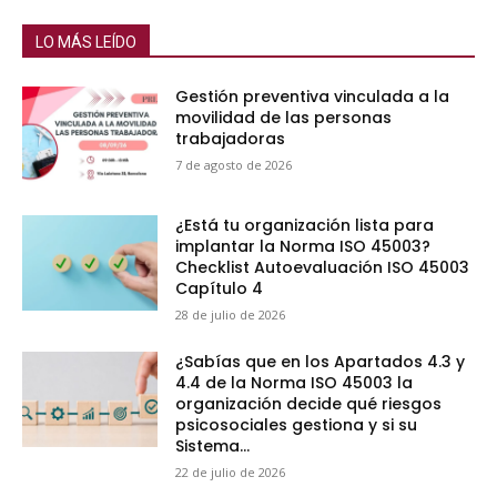
LO MÁS LEÍDO
Gestión preventiva vinculada a la
movilidad de las personas
trabajadoras
7 de agosto de 2026
¿Está tu organización lista para
implantar la Norma ISO 45003?
Checklist Autoevaluación ISO 45003
Capítulo 4
28 de julio de 2026
¿Sabías que en los Apartados 4.3 y
4.4 de la Norma ISO 45003 la
organización decide qué riesgos
psicosociales gestiona y si su
Sistema...
22 de julio de 2026