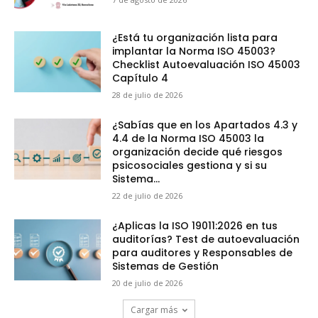
¿Está tu organización lista para
implantar la Norma ISO 45003?
Checklist Autoevaluación ISO 45003
Capítulo 4
28 de julio de 2026
¿Sabías que en los Apartados 4.3 y
4.4 de la Norma ISO 45003 la
organización decide qué riesgos
psicosociales gestiona y si su
Sistema...
22 de julio de 2026
¿Aplicas la ISO 19011:2026 en tus
auditorías? Test de autoevaluación
para auditores y Responsables de
Sistemas de Gestión
20 de julio de 2026
Cargar más