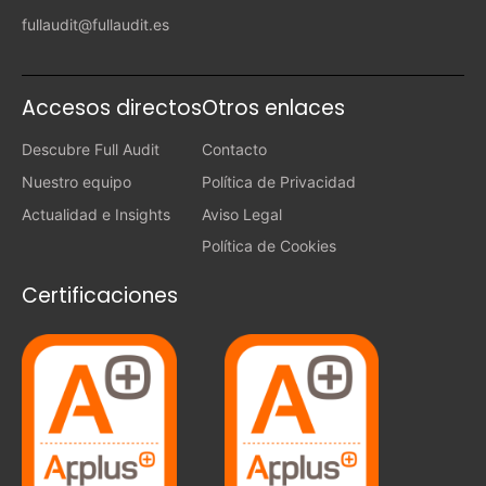
fullaudit@fullaudit.es
Accesos directos
Otros enlaces
Descubre Full Audit
Contacto
Nuestro equipo
Política de Privacidad
Actualidad e Insights
Aviso Legal
Política de Cookies
Certificaciones