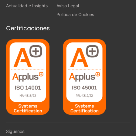
Actualidad e Insights
Aviso Legal
Política de Cookies
Certificaciones
Síguenos: