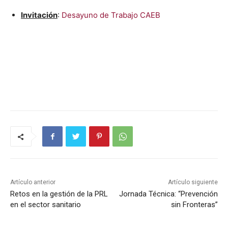
Invitación
:
Desayuno de Tra­ba­jo CAEB
Artículo anterior
Artículo siguiente
Retos en la gestión de la PRL
Jornada Técnica: “Prevención
en el sector sanitario
sin Fronteras”