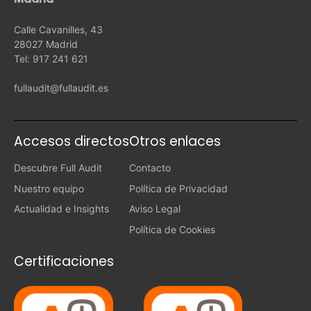
Calle Cavanilles, 43
28027 Madrid
Tel: 917 241 621
fullaudit@fullaudit.es
Accesos directos
Otros enlaces
Descubre Full Audit
Contacto
Nuestro equipo
Política de Privacidad
Actualidad e Insights
Aviso Legal
Política de Cookies
Certificaciones