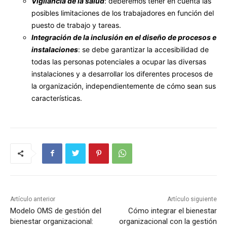
Vigilancia de la salud
: deberemos tener en cuenta las
posibles limitaciones de los trabajadores en función del
puesto de trabajo y tareas.
Integración de la inclusión en el diseño de procesos e
instalaciones
: se debe garantizar la accesibilidad de
todas las personas potenciales a ocupar las diversas
instalaciones y a desarrollar los diferentes procesos de
la organización, independientemente de cómo sean sus
características.
Artículo anterior
Artículo siguiente
Modelo OMS de gestión del
Cómo integrar el bienestar
bienestar organizacional:
organizacional con la gestión