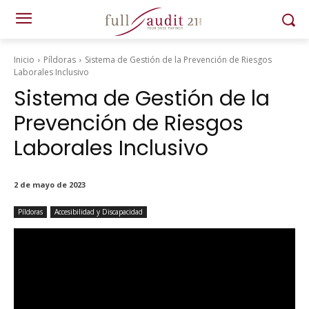
Inicio
Píldoras
Sistema de Gestión de la Prevención de Riesgos
Laborales Inclusivo
Sistema de Gestión de la
Prevención de Riesgos
Laborales Inclusivo
2 de mayo de 2023
Píldoras
Accesibilidad y Discapacidad