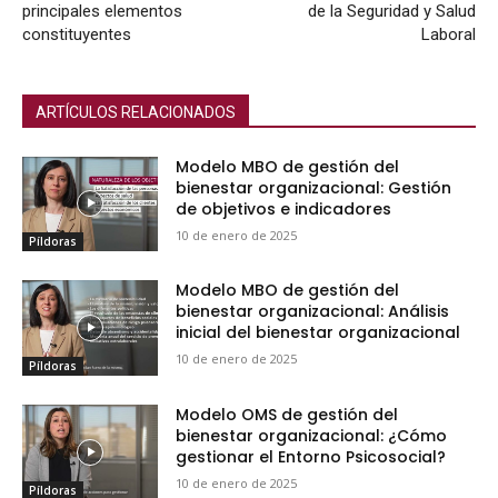
principales elementos
de la Seguridad y Salud
constituyentes
Laboral
ARTÍCULOS RELACIONADOS
Modelo MBO de gestión del
bienestar organizacional: Gestión
de objetivos e indicadores
10 de enero de 2025
Píldoras
Modelo MBO de gestión del
bienestar organizacional: Análisis
inicial del bienestar organizacional
10 de enero de 2025
Píldoras
Modelo OMS de gestión del
bienestar organizacional: ¿Cómo
gestionar el Entorno Psicosocial?
10 de enero de 2025
Píldoras