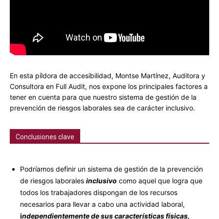
En esta píldora de accesibilidad, Montse Martínez, Auditora y
Consultora en Full Audit, nos expone los principales factores a
tener en cuenta para que nuestro sistema de gestión de la
prevención de riesgos laborales sea de carácter inclusivo.
Conclusiones clave
Podríamos definir un sistema de gestión de la prevención
de riesgos laborales
inclusivo
como aquel que logra que
todos los trabajadores dispongan de los recursos
necesarios para llevar a cabo una actividad laboral,
i
ndependientemente de sus características físicas,