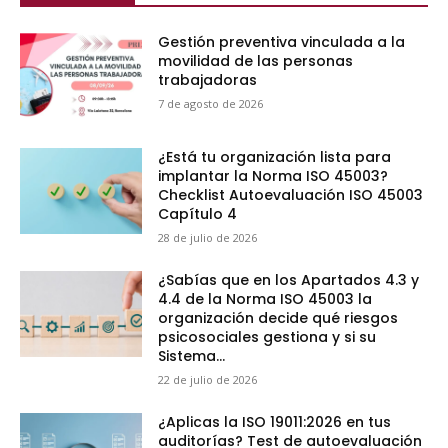
Gestión preventiva vinculada a la
movilidad de las personas
trabajadoras
7 de agosto de 2026
¿Está tu organización lista para
implantar la Norma ISO 45003?
Checklist Autoevaluación ISO 45003
Capítulo 4
28 de julio de 2026
¿Sabías que en los Apartados 4.3 y
4.4 de la Norma ISO 45003 la
organización decide qué riesgos
psicosociales gestiona y si su
Sistema...
22 de julio de 2026
¿Aplicas la ISO 19011:2026 en tus
auditorías? Test de autoevaluación