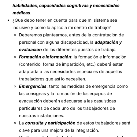
habilidades, capacidades cognitivas y necesidades
médicas
.
¿Qué debo tener en cuenta para que mi sistema sea
inclusivo y como lo aplico a mi centro de trabajo?
Deberemos plantearnos, antes de la contratación de
personal con alguna discapacidad, la
adaptación y
evaluación
de los diferentes puestos de trabajo.
Formación e Información
: la formación e información
(contenido, forma de impartición, etc.) deberá estar
adaptada a las necesidades especiales de aquellos
trabajadores que así lo necesiten.
Emergencias
: tanto las medidas de emergencia como
las consignas y la formación de los equipos de
evacuación deberán adecuarse a las casuísticas
particulares de cada uno de los trabajadores de
nuestras instalaciones.
La
consulta y participación
de estos trabajadores será
clave para una mejora de la integración.