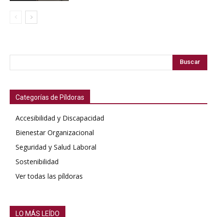
Buscar
Categorías de Píldoras
Accesibilidad y Discapacidad
Bienestar Organizacional
Seguridad y Salud Laboral
Sostenibilidad
Ver todas las píldoras
LO MÁS LEÍDO