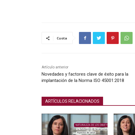
Cuota
Artículo anterior
Novedades y factores clave de éxito para la
implantación de la Norma ISO 45001:2018
ARTÍCULOS RELACIONADOS