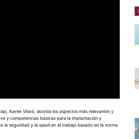
ajo, Xavier Vilaró, aborda los aspectos más relevantes y
ave y competencias básicas para la implantación y
de la seguridad y la salud en el trabajo basado en la norma