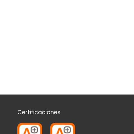
Certificaciones