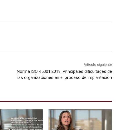
Artículo siguiente
Norma ISO 45001:2018. Principales dificultades de
las organizaciones en el proceso de implantación