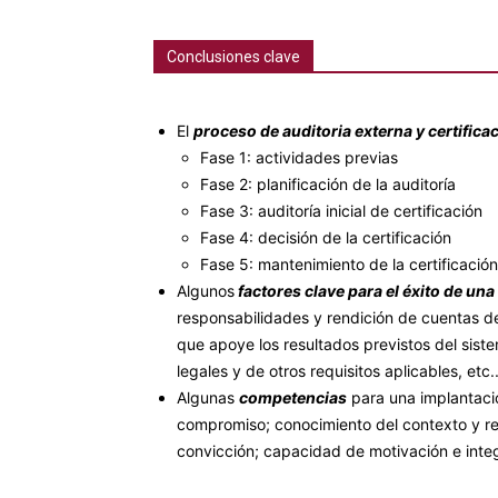
Conclusiones clave
El
proceso de auditoria externa y certifica
Fase 1: actividades previas
Fase 2: planificación de la auditoría
Fase 3: auditoría inicial de certificación
Fase 4: decisión de la certificación
Fase 5: mantenimiento de la certificación
Algunos
factores clave para el éxito de una
responsabilidades y rendición de cuentas de
que apoye los resultados previstos del sist
legales y de otros requisitos aplicables, etc..
Algunas
competencias
para una implantació
compromiso; conocimiento del contexto y re
convicción; capacidad de motivación e integr