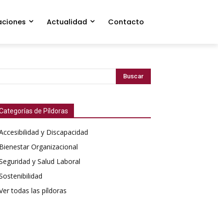
aciones
Actualidad
Contacto
Buscar
Categorías de Píldoras
Accesibilidad y Discapacidad
Bienestar Organizacional
Seguridad y Salud Laboral
Sostenibilidad
Ver todas las píldoras