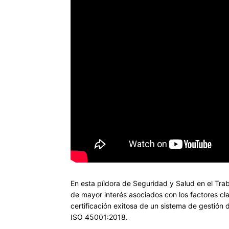
En esta píldora de Seguridad y Salud en el Trab
de mayor interés asociados con los factores cl
certificación exitosa de un sistema de gestión 
ISO 45001:2018.