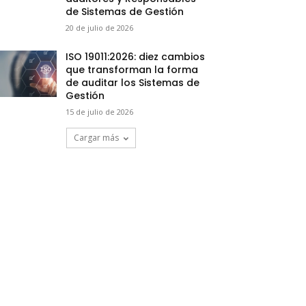
de Sistemas de Gestión
20 de julio de 2026
ISO 19011:2026: diez cambios
que transforman la forma
de auditar los Sistemas de
Gestión
15 de julio de 2026
Cargar más