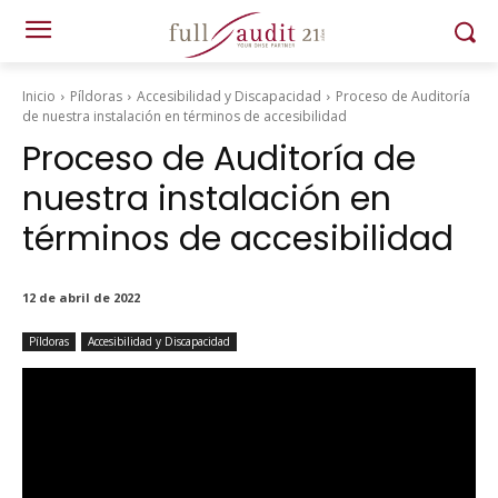
Inicio
Píldoras
Accesibilidad y Discapacidad
Proceso de Auditoría
de nuestra instalación en términos de accesibilidad
Proceso de Auditoría de
nuestra instalación en
términos de accesibilidad
12 de abril de 2022
Píldoras
Accesibilidad y Discapacidad