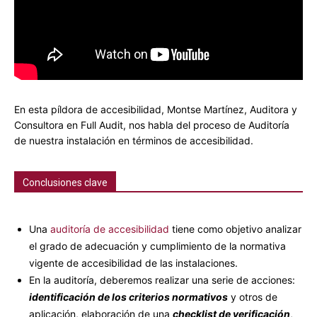
En esta píldora de accesibilidad, Montse Martínez, Auditora y
Consultora en Full Audit, nos habla del proceso de Auditoría
de nuestra instalación en términos de accesibilidad.
Conclusiones clave
Una
auditoría de accesibilidad
tiene como objetivo analizar
el grado de adecuación y cumplimiento de la normativa
vigente de accesibilidad de las instalaciones.
En la auditoría, deberemos realizar una serie de acciones:
identificación de los criterios normativos
y otros de
aplicación, elaboración de una
checklist de verificación
,