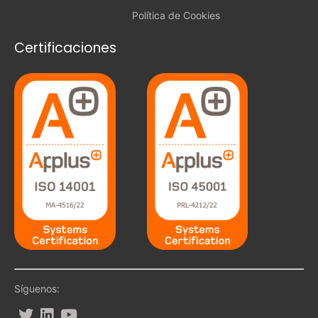
Política de Cookies
Certificaciones
Síguenos: