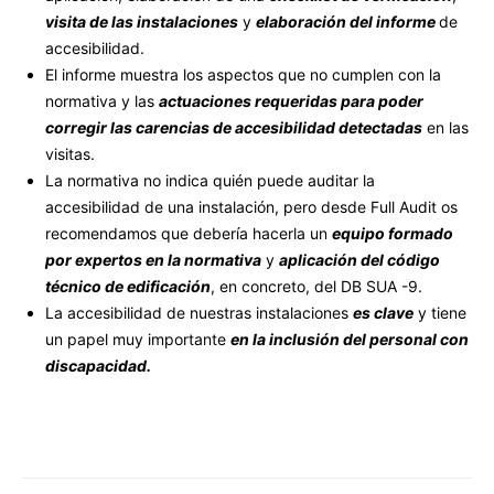
visita de las instalaciones
y
elaboración del informe
de
accesibilidad.
El informe muestra los aspectos que no cumplen con la
normativa y las
actuaciones requeridas para poder
corregir las carencias de accesibilidad detectadas
en las
visitas.
La normativa no indica quién puede auditar la
accesibilidad de una instalación, pero desde Full Audit os
recomendamos que debería hacerla un
equipo formado
por expertos en la normativa
y
aplicación del código
técnico de edificación
, en concreto, del DB SUA -9.
La accesibilidad de nuestras instalaciones
es clave
y tiene
un papel muy importante
en la inclusión del personal con
discapacidad.