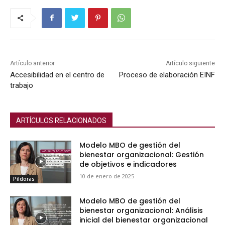
Artículo anterior
Artículo siguiente
Accesibilidad en el centro de
Proceso de elaboración EINF
trabajo
ARTÍCULOS RELACIONADOS
Modelo MBO de gestión del
bienestar organizacional: Gestión
de objetivos e indicadores
10 de enero de 2025
Píldoras
Modelo MBO de gestión del
bienestar organizacional: Análisis
inicial del bienestar organizacional