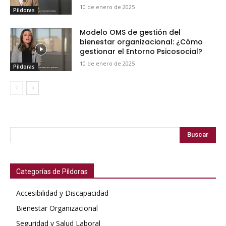
10 de enero de 2025
Píldoras
Modelo OMS de gestión del
bienestar organizacional: ¿Cómo
gestionar el Entorno Psicosocial?
10 de enero de 2025
Píldoras
Buscar
Categorías de Píldoras
Accesibilidad y Discapacidad
Bienestar Organizacional
Seguridad y Salud Laboral