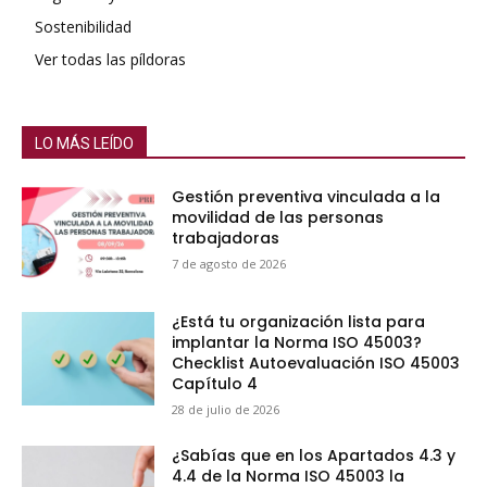
Sostenibilidad
Ver todas las píldoras
LO MÁS LEÍDO
Gestión preventiva vinculada a la
movilidad de las personas
trabajadoras
7 de agosto de 2026
¿Está tu organización lista para
implantar la Norma ISO 45003?
Checklist Autoevaluación ISO 45003
Capítulo 4
28 de julio de 2026
¿Sabías que en los Apartados 4.3 y
4.4 de la Norma ISO 45003 la