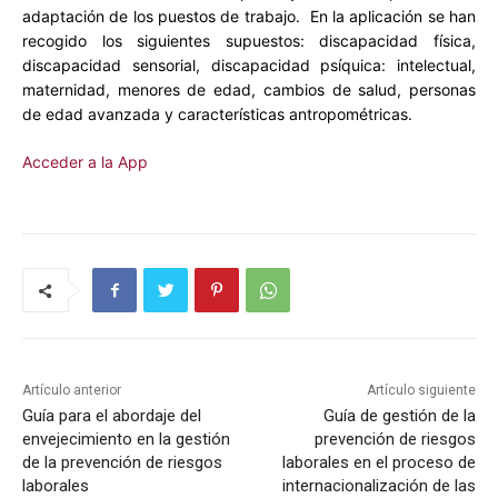
adaptación de los puestos de trabajo. En la aplicación se han
recogido los siguientes supuestos: discapacidad física,
discapacidad sensorial, discapacidad psíquica: intelectual,
maternidad, menores de edad, cambios de salud, personas
de edad avanzada y características antropométricas.
Acceder a la App
Artículo anterior
Artículo siguiente
Guía para el abordaje del
Guía de gestión de la
envejecimiento en la gestión
prevención de riesgos
de la prevención de riesgos
laborales en el proceso de
laborales
internacionalización de las