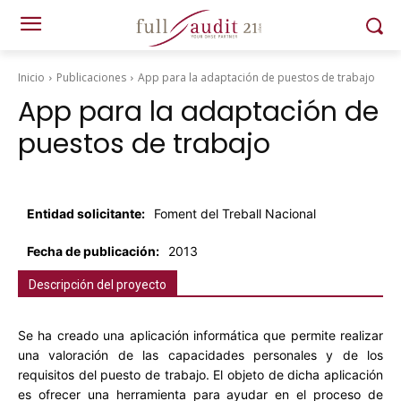
Inicio
Publicaciones
App para la adaptación de puestos de trabajo
App para la adaptación de
puestos de trabajo
Entidad solicitante:
Foment del Treball Nacional
Fecha de publicación:
2013
Descripción del proyecto
Se ha creado una aplicación informática que permite realizar
una valoración de las capacidades personales y de los
requisitos del puesto de trabajo. El objeto de dicha aplicación
es ofrecer una herramienta para ayudar en el proceso de