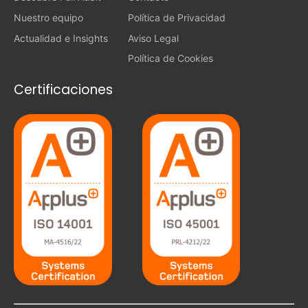
Nuestro equipo
Política de Privacidad
Actualidad e Insights
Aviso Legal
Política de Cookies
Certificaciones