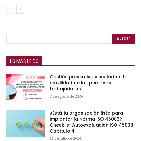
Buscar
LO MÁS LEÍDO
Gestión preventiva vinculada a la
movilidad de las personas
trabajadoras
7 de agosto de 2026
¿Está tu organización lista para
implantar la Norma ISO 45003?
Checklist Autoevaluación ISO 45003
Capítulo 4
28 de julio de 2026