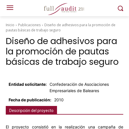
Inicio
Publicaciones
Diseño de adhesivos para la promoción de
pautas básicas de trabajo seguro
Diseño de adhesivos para
la promoción de pautas
básicas de trabajo seguro
Entidad solicitante:
Confederación de Asociaciones
Empresariales de Baleares
Fecha de publicación:
2010
Descripción del proyecto
El proyecto consistió en la realización una campaña de