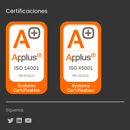
Certificaciones
Síguenos: