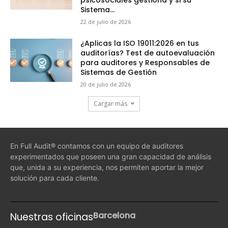
Sistema...
22 de julio de 2026
¿Aplicas la ISO 19011:2026 en tus
auditorías? Test de autoevaluación
para auditores y Responsables de
Sistemas de Gestión
20 de julio de 2026
Cargar más
En Full Audit® contamos con un equipo de auditores
experimentados que poseen una gran capacidad de análisis
que, unida a su experiencia, nos permiten aportar la mejor
solución para cada cliente.
Barcelona
Nuestras oficinas