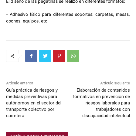
El diseño de las pegatinas se realizó en diferentes formatos:
- Adhesivo físico para diferentes soportes: carpetas, mesas,
coches, equipos, etc.
Artículo anterior
Artículo siguiente
Guía práctica de riesgos y
Elaboración de contenidos
medidas preventivas para
formativos en prevención de
autónomos en el sector del
riesgos laborales para
transporte colectivo por
trabajadores con
carretera
discapacidad intelectual