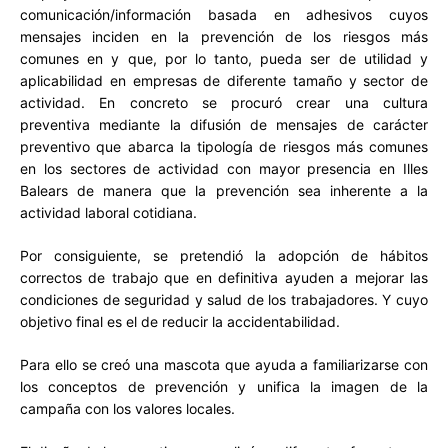
comunicación/información basada en adhesivos cuyos
mensajes inciden en la prevención de los riesgos más
comunes en y que, por lo tanto, pueda ser de utilidad y
aplicabilidad en empresas de diferente tamaño y sector de
actividad. En concreto se procuró crear una cultura
preventiva mediante la difusión de mensajes de carácter
preventivo que abarca la tipología de riesgos más comunes
en los sectores de actividad con mayor presencia en Illes
Balears de manera que la prevención sea inherente a la
actividad laboral cotidiana.
Por consiguiente, se pretendió la adopción de hábitos
correctos de trabajo que en definitiva ayuden a mejorar las
condiciones de seguridad y salud de los trabajadores. Y cuyo
objetivo final es el de reducir la accidentabilidad.
Para ello se creó una mascota que ayuda a familiarizarse con
los conceptos de prevención y unifica la imagen de la
campaña con los valores locales.