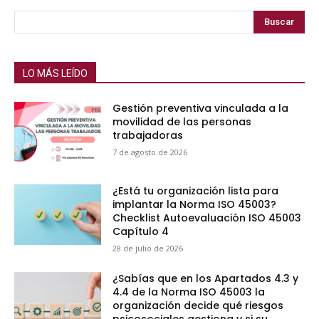
Buscar
LO MÁS LEÍDO
Gestión preventiva vinculada a la
movilidad de las personas
trabajadoras
7 de agosto de 2026
¿Está tu organización lista para
implantar la Norma ISO 45003?
Checklist Autoevaluación ISO 45003
Capítulo 4
28 de julio de 2026
¿Sabías que en los Apartados 4.3 y
4.4 de la Norma ISO 45003 la
organización decide qué riesgos
psicosociales gestiona y si su