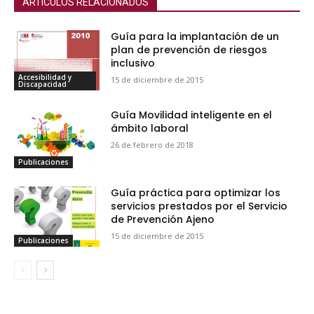
ARTÍCULOS RELACIONADOS
Guía para la implantación de un
plan de prevención de riesgos
inclusivo
Accesibilidad y
15 de diciembre de 2015
Discapacidad
Guía Movilidad inteligente en el
ámbito laboral
26 de febrero de 2018
Publicaciones
Guía práctica para optimizar los
servicios prestados por el Servicio
de Prevención Ajeno
15 de diciembre de 2015
Publicaciones