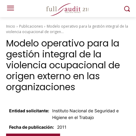
Inicio
Publicaciones
Modelo operativo para la gestión integral de la
violencia ocupacional de origen...
Modelo operativo para la
gestión integral de la
violencia ocupacional de
origen externo en las
organizaciones
Entidad solicitante:
Instituto Nacional de Seguridad e
Higiene en el Trabajo
Fecha de publicación:
2011