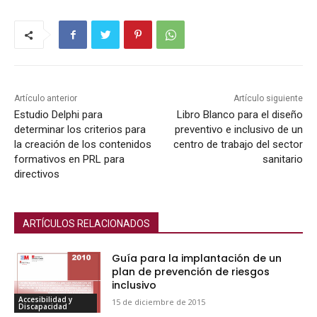
Artículo anterior
Artículo siguiente
Estudio Delphi para
Libro Blanco para el diseño
determinar los criterios para
preventivo e inclusivo de un
la creación de los contenidos
centro de trabajo del sector
formativos en PRL para
sanitario
directivos
ARTÍCULOS RELACIONADOS
Guía para la implantación de un
plan de prevención de riesgos
inclusivo
Accesibilidad y
15 de diciembre de 2015
Discapacidad