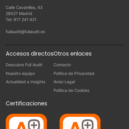
Calle Cavanilles, 43
28027 Madrid
Tel: 917 241 621
fullaudit@fullaudit.es
Accesos directos
Otros enlaces
Descubre Full Audit
Contacto
Nuestro equipo
Política de Privacidad
Actualidad e Insights
Aviso Legal
Política de Cookies
Certificaciones