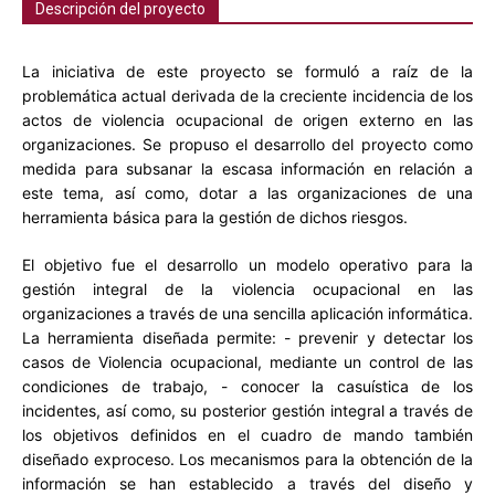
Descripción del proyecto
La iniciativa de este proyecto se formuló a raíz de la
problemática actual derivada de la creciente incidencia de los
actos de violencia ocupacional de origen externo en las
organizaciones. Se propuso el desarrollo del proyecto como
medida para subsanar la escasa información en relación a
este tema, así como, dotar a las organizaciones de una
herramienta básica para la gestión de dichos riesgos.
El objetivo fue el desarrollo un modelo operativo para la
gestión integral de la violencia ocupacional en las
organizaciones a través de una sencilla aplicación informática.
La herramienta diseñada permite: - prevenir y detectar los
casos de Violencia ocupacional, mediante un control de las
condiciones de trabajo, - conocer la casuística de los
incidentes, así como, su posterior gestión integral a través de
los objetivos definidos en el cuadro de mando también
diseñado exproceso. Los mecanismos para la obtención de la
información se han establecido a través del diseño y