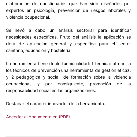
elaboración de cuestionarios que han sido diseñados por
expertos en psicología, prevención de riesgos laborales y
violencia ocupacional.
Se llevó a cabo un análisis sectorial para identificar
necesidades específicas. Fruto del análisis la aplicación se
dota de aplicación general y específica para el sector
sanitario, educación y hostelería.
La herramienta tiene doble funcionalidad: 1 técnica: ofrecer a
los técnicos de prevención una herramienta de gestión eficaz,
y 2 pedagógica y social: de formación sobre la violencia
ocupacional, y por consiguiente, promoción de la
responsabilidad social en las organizaciones.
Destacar el carácter innovador de la herramienta.
Acceder al documento en (PDF)