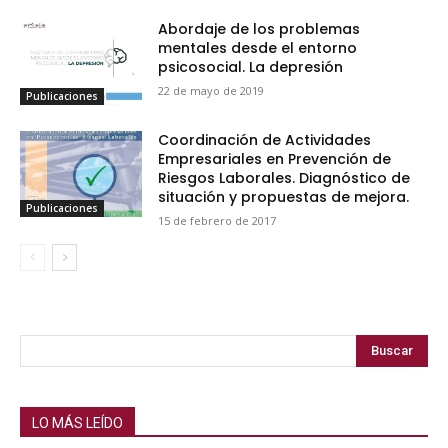
Abordaje de los problemas
mentales desde el entorno
psicosocial. La depresión
22 de mayo de 2019
Publicaciones
Coordinación de Actividades
Empresariales en Prevención de
Riesgos Laborales. Diagnóstico de
situación y propuestas de mejora.
Publicaciones
15 de febrero de 2017
Buscar
LO MÁS LEÍDO