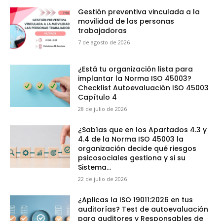
Gestión preventiva vinculada a la
movilidad de las personas
trabajadoras
7 de agosto de 2026
¿Está tu organización lista para
implantar la Norma ISO 45003?
Checklist Autoevaluación ISO 45003
Capítulo 4
28 de julio de 2026
¿Sabías que en los Apartados 4.3 y
4.4 de la Norma ISO 45003 la
organización decide qué riesgos
psicosociales gestiona y si su
Sistema...
22 de julio de 2026
¿Aplicas la ISO 19011:2026 en tus
auditorías? Test de autoevaluación
para auditores y Responsables de