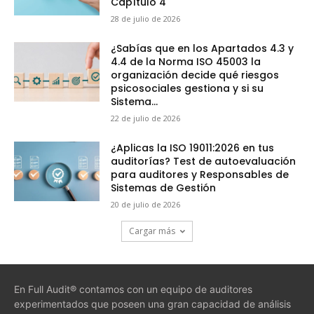
Capítulo 4
28 de julio de 2026
¿Sabías que en los Apartados 4.3 y
4.4 de la Norma ISO 45003 la
organización decide qué riesgos
psicosociales gestiona y si su
Sistema...
22 de julio de 2026
¿Aplicas la ISO 19011:2026 en tus
auditorías? Test de autoevaluación
para auditores y Responsables de
Sistemas de Gestión
20 de julio de 2026
Cargar más
En Full Audit® contamos con un equipo de auditores
experimentados que poseen una gran capacidad de análisis