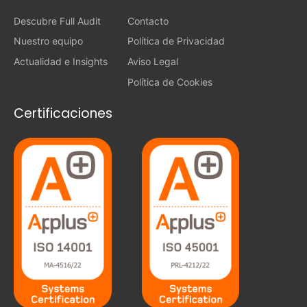
Descubre Full Audit
Contacto
Nuestro equipo
Política de Privacidad
Actualidad e Insights
Aviso Legal
Política de Cookies
Certificaciones