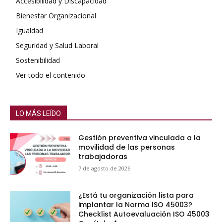
Accesibilidad y Discapacidad
Bienestar Organizacional
Igualdad
Seguridad y Salud Laboral
Sostenibilidad
Ver todo el contenido
LO MÁS LEÍDO
Gestión preventiva vinculada a la
movilidad de las personas
trabajadoras
7 de agosto de 2026
¿Está tu organización lista para
implantar la Norma ISO 45003?
Checklist Autoevaluación ISO 45003