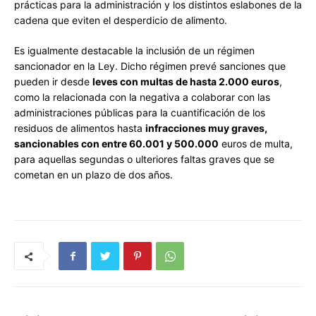
prácticas para la administración y los distintos eslabones de la
cadena que eviten el desperdicio de alimento.
Es igualmente destacable la inclusión de un régimen
sancionador en la Ley. Dicho régimen prevé sanciones que
pueden ir desde
leves con multas de hasta 2.000 euros
,
como la relacionada con la negativa a colaborar con las
administraciones públicas para la cuantificación de los
residuos de alimentos hasta
infracciones muy graves,
sancionables con entre 60.001 y 500.000
euros de multa,
para aquellas segundas o ulteriores faltas graves que se
cometan en un plazo de dos años.