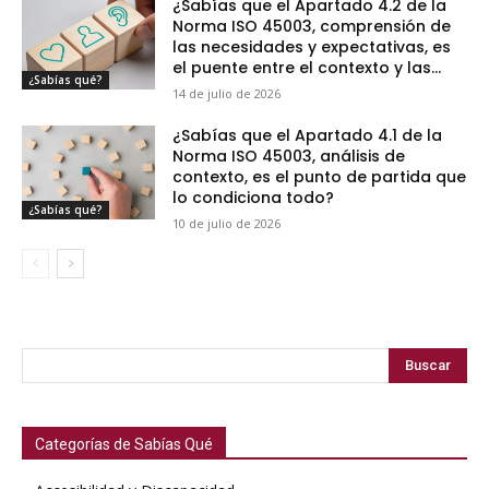
¿Sabías que el Apartado 4.2 de la
Norma ISO 45003, comprensión de
las necesidades y expectativas, es
el puente entre el contexto y las...
¿Sabías qué?
14 de julio de 2026
¿Sabías que el Apartado 4.1 de la
Norma ISO 45003, análisis de
contexto, es el punto de partida que
lo condiciona todo?
¿Sabías qué?
10 de julio de 2026
Buscar
Categorías de Sabías Qué