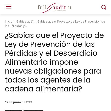
Inicio
¿Sabías qué?
¿Sabías que el Proyecto de Ley de Prevención de
las Pérdidas y...
¿Sabías que el Proyecto de
Ley de Prevención de las
Pérdidas y el Desperdicio
Alimentario impone
nuevas obligaciones para
todos los agentes de la
cadena alimentaria?
15 de junio de 2022