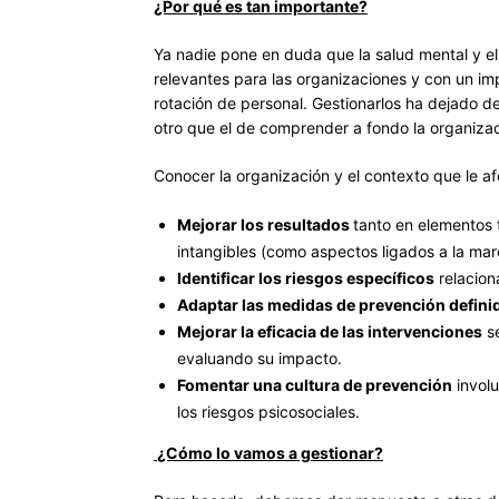
¿Por qué es tan importante?
Ya nadie pone en duda que la salud mental y e
relevantes para las organizaciones y con un imp
rotación de personal. Gestionarlos ha dejado de
otro que el de comprender a fondo la organizac
Conocer la organización y el contexto que le af
Mejorar los resultados
tanto en elementos 
intangibles (como aspectos ligados a la ma
Identificar los riesgos específicos
relacion
Adaptar las medidas de prevención defini
Mejorar la eficacia de las intervenciones
se
evaluando su impacto.
Fomentar una cultura de prevención
involu
los riesgos psicosociales.
¿Cómo lo vamos a gestionar?