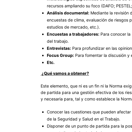
recursos ampliando su foco (DAFO; PESTEL;
Análisis documental:
Mediante la revisión 
encuestas de clima, evaluación de riesgos ps
estudios de mercado, etc.).
Encuestas a trabajadores:
Para conocer la 
del trabajo.
Entrevistas:
Para profundizar en las opinion
Focus Group:
Para fomentar la discusión y 
Etc.
¿Qué vamos a obtener?
Este elemento, que ni es un fin ni la Norma ex
de partida para una gestión efectiva de los rie
y necesaria para, tal y como establece la Norm
Conocer las cuestiones que pueden afectar a
de la Seguridad y Salud en el Trabajo.
Disponer de un punto de partida para la pos