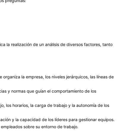
os preguntas:
a la realización de un análisis de diversos factores, tanto
 organiza la empresa, los niveles jerárquicos, las líneas de
cias y normas que guían el comportamiento de los
, los horarios, la carga de trabajo y la autonomía de los
cación y la capacidad de los líderes para gestionar equipos.
 empleados sobre su entorno de trabajo.