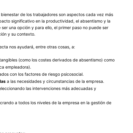
l bienestar de los trabajadores son aspectos cada vez más
acto significativo en la productividad, el absentismo y la
 ser una opción y para ello, el primer paso no puede ser
ión y su contexto.
ecta nos ayudará, entre otras cosas, a:
tangibles (como los costes derivados de absentismo) como
rca empleadora).
ados con los factores de riesgo psicosocial.
das
a las necesidades y circunstancias de la empresa.
leccionando las intervenciones más adecuadas y
crando a todos los niveles de la empresa en la gestión de