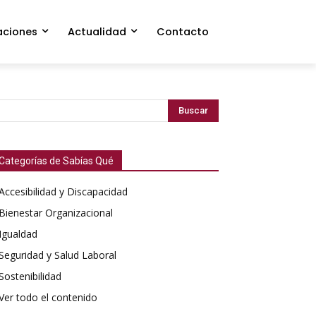
aciones
Actualidad
Contacto
Buscar
Categorías de Sabías Qué
Accesibilidad y Discapacidad
Bienestar Organizacional
Igualdad
Seguridad y Salud Laboral
Sostenibilidad
Ver todo el contenido