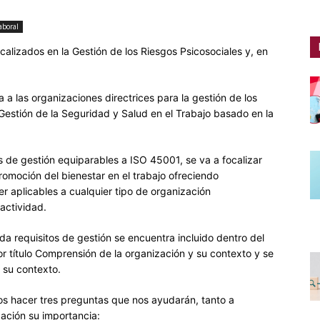
aboral
calizados en la Gestión de los Riesgos Psicosociales y, en
 las organizaciones directrices para la gestión de los
Gestión de la Seguridad y Salud en el Trabajo basado en la
s de gestión equiparables a ISO 45001, se va a focalizar
promoción del bienestar en el trabajo ofreciendo
er aplicables a cualquier tipo de organización
actividad.
a requisitos de gestión se encuentra incluido dentro del
or título Comprensión de la organización y su contexto y se
 su contexto.
os hacer tres preguntas que nos ayudarán, tanto a
zación su importancia: