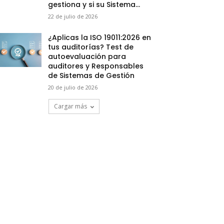
gestiona y si su Sistema...
22 de julio de 2026
¿Aplicas la ISO 19011:2026 en
tus auditorías? Test de
autoevaluación para
auditores y Responsables
de Sistemas de Gestión
20 de julio de 2026
Cargar más