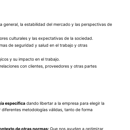
 general, la estabilidad del mercado y las perspectivas de
ores culturales y las expectativas de la sociedad.
rmas de seguridad y salud en el trabajo y otras
cos y su impacto en el trabajo.
relaciones con clientes, proveedores y otras partes
a específica
dando libertar a la empresa para elegir la
 diferentes metodologías válidas, tanto de forma
Contexto de otras normas:
Que nos ayuden a optimizar