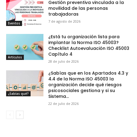
Gestión preventiva vinculada a la
movilidad de las personas
trabajadoras
7 de agosto de 2026
Eventos
¿Está tu organización lista para
implantar la Norma ISO 45003?
Checklist Autoevaluación ISO 45003
Capítulo 4
Artículos
28 de julio de 2026
¿Sabías que en los Apartados 4.3 y
4.4 de la Norma ISO 45003 la
organización decide qué riesgos
psicosociales gestiona y si su
¿Sabías qué?
Sistema...
22 de julio de 2026