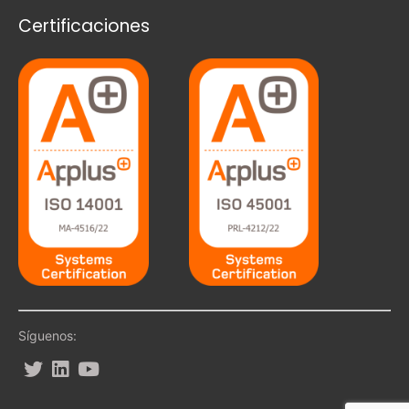
Certificaciones
Síguenos: