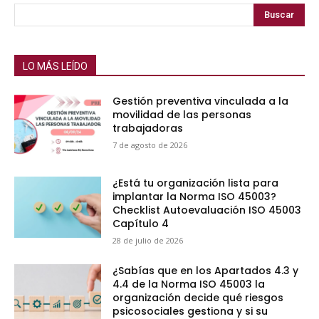
Buscar
LO MÁS LEÍDO
Gestión preventiva vinculada a la
movilidad de las personas
trabajadoras
7 de agosto de 2026
¿Está tu organización lista para
implantar la Norma ISO 45003?
Checklist Autoevaluación ISO 45003
Capítulo 4
28 de julio de 2026
¿Sabías que en los Apartados 4.3 y
4.4 de la Norma ISO 45003 la
organización decide qué riesgos
psicosociales gestiona y si su