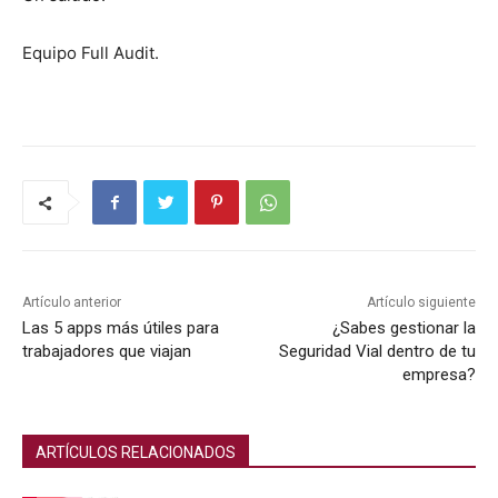
Equipo Full Audit.
Artículo anterior
Artículo siguiente
Las 5 apps más útiles para
¿Sabes gestionar la
trabajadores que viajan
Seguridad Vial dentro de tu
empresa?
ARTÍCULOS RELACIONADOS