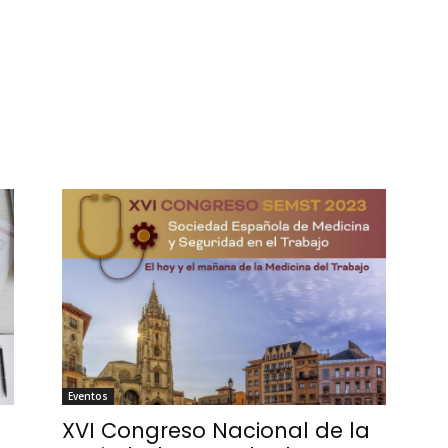
Eventos
XVI Congreso Nacional de la