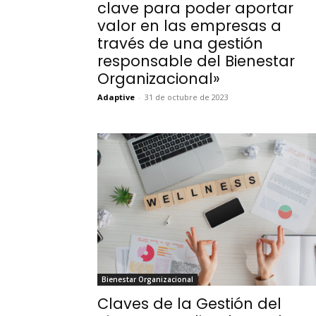
clave para poder aportar
valor en las empresas a
través de una gestión
responsable del Bienestar
Organizacional»
Adaptive
-
31 de octubre de 2023
Bienestar Organizacional
Claves de la Gestión del