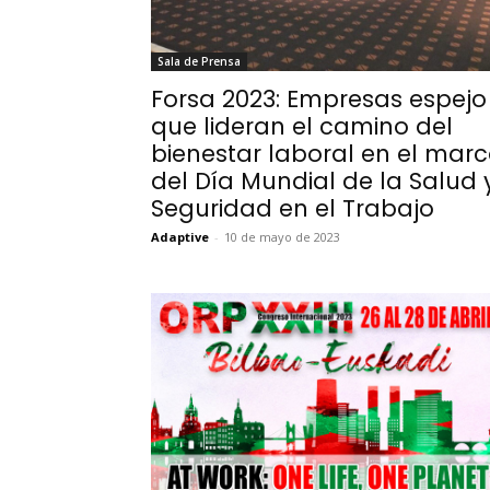
Sala de Prensa
Forsa 2023: Empresas espejo
que lideran el camino del
bienestar laboral en el mar
del Día Mundial de la Salud 
Seguridad en el Trabajo
Adaptive
-
10 de mayo de 2023