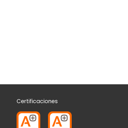
Certificaciones