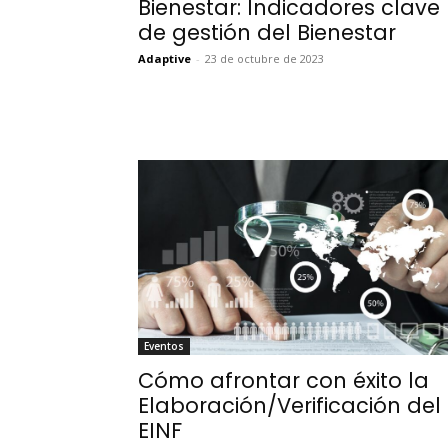
Bienestar: Indicadores clave
de gestión del Bienestar
Adaptive
-
23 de octubre de 2023
Eventos
Cómo afrontar con éxito la
Elaboración/Verificación del
EINF