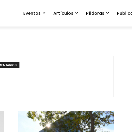
Eventos
Artículos
Píldoras
Public
MENTARIOS