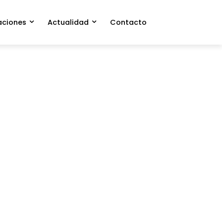
aciones
Actualidad
Contacto