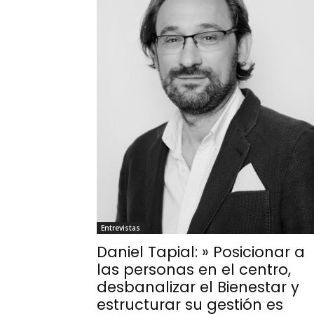
Entrevistas
Daniel Tapial: » Posicionar a
las personas en el centro,
desbanalizar el Bienestar y
estructurar su gestión es