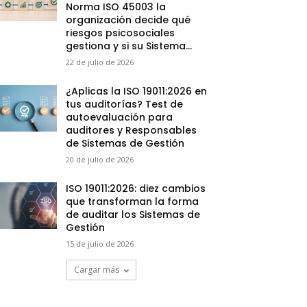
Norma ISO 45003 la
organización decide qué
riesgos psicosociales
gestiona y si su Sistema...
22 de julio de 2026
¿Aplicas la ISO 19011:2026 en
tus auditorías? Test de
autoevaluación para
auditores y Responsables
de Sistemas de Gestión
20 de julio de 2026
ISO 19011:2026: diez cambios
que transforman la forma
de auditar los Sistemas de
Gestión
15 de julio de 2026
Cargar más