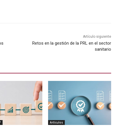
Artículo siguiente
os
Retos en la gestión de la PRL en el sector
sanitario
?
Artículos