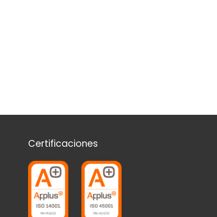
Certificaciones