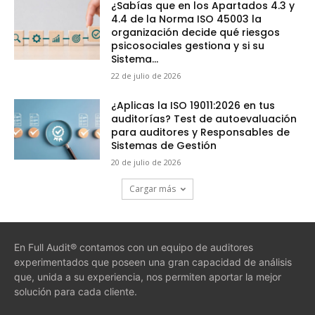
¿Sabías que en los Apartados 4.3 y
4.4 de la Norma ISO 45003 la
organización decide qué riesgos
psicosociales gestiona y si su
Sistema...
22 de julio de 2026
¿Aplicas la ISO 19011:2026 en tus
auditorías? Test de autoevaluación
para auditores y Responsables de
Sistemas de Gestión
20 de julio de 2026
Cargar más
En Full Audit® contamos con un equipo de auditores
experimentados que poseen una gran capacidad de análisis
que, unida a su experiencia, nos permiten aportar la mejor
solución para cada cliente.