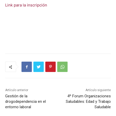
Link para la inscrip­ción
Artículo anterior
Artículo siguiente
Gestión de la
4º Forum Organizaciones
drogodependencia en el
Saludables: Edad y Trabajo
entorno laboral
Saludable