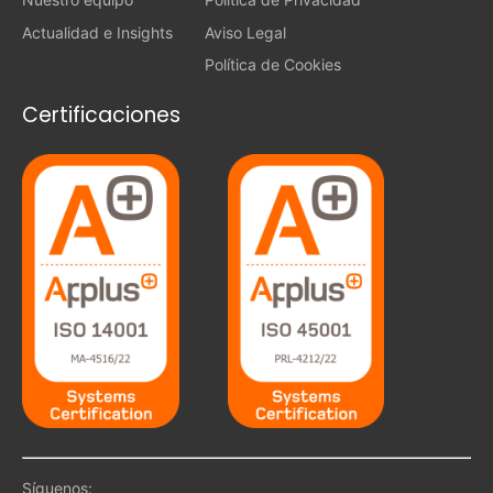
Actualidad e Insights
Aviso Legal
Política de Cookies
Certificaciones
Síguenos: