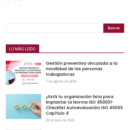
Buscar
LO MÁS LEÍDO
Gestión preventiva vinculada a la
movilidad de las personas
trabajadoras
7 de agosto de 2026
¿Está tu organización lista para
implantar la Norma ISO 45003?
Checklist Autoevaluación ISO 45003
Capítulo 4
28 de julio de 2026