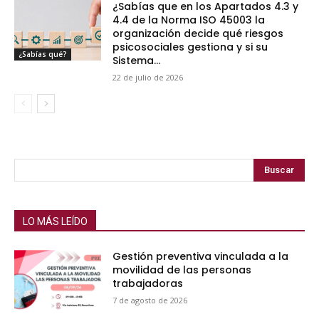
¿Sabías que en los Apartados 4.3 y
4.4 de la Norma ISO 45003 la
organización decide qué riesgos
psicosociales gestiona y si su
¿Sabías qué?
Sistema...
22 de julio de 2026
Buscar
LO MÁS LEÍDO
Gestión preventiva vinculada a la
movilidad de las personas
trabajadoras
7 de agosto de 2026