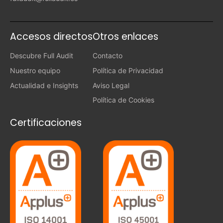
Accesos directos
Otros enlaces
Descubre Full Audit
Contacto
Nuestro equipo
Política de Privacidad
Actualidad e Insights
Aviso Legal
Política de Cookies
Certificaciones