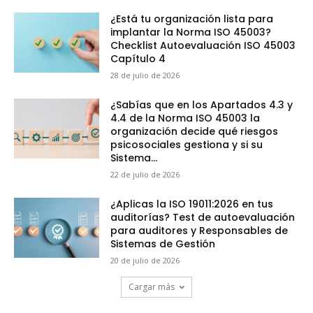
¿Está tu organización lista para
implantar la Norma ISO 45003?
Checklist Autoevaluación ISO 45003
Capítulo 4
28 de julio de 2026
¿Sabías que en los Apartados 4.3 y
4.4 de la Norma ISO 45003 la
organización decide qué riesgos
psicosociales gestiona y si su
Sistema...
22 de julio de 2026
¿Aplicas la ISO 19011:2026 en tus
auditorías? Test de autoevaluación
para auditores y Responsables de
Sistemas de Gestión
20 de julio de 2026
Cargar más