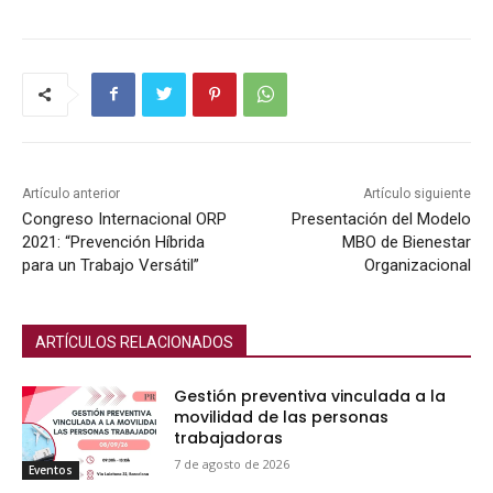
Artículo anterior
Artículo siguiente
Congreso Internacional ORP
Presentación del Modelo
2021: “Prevención Híbrida
MBO de Bienestar
para un Trabajo Versátil”
Organizacional
ARTÍCULOS RELACIONADOS
Gestión preventiva vinculada a la
movilidad de las personas
trabajadoras
7 de agosto de 2026
Eventos