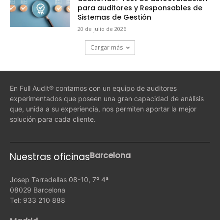
para auditores y Responsables de
Sistemas de Gestión
20 de julio de 2026
Cargar más
En Full Audit® contamos con un equipo de auditores
experimentados que poseen una gran capacidad de análisis
que, unida a su experiencia, nos permiten aportar la mejor
solución para cada cliente.
Barcelona
Nuestras oficinas
Josep Tarradellas 08-10, 7º 4ª
08029 Barcelona
Tel: 933 210 888