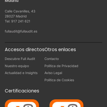
Madrid
Calle Cavanilles, 43
28027 Madrid
Tel: 917 241 621
fullaudit@fullaudit.es
Accesos directos
Otros enlaces
Descubre Full Audit
Contacto
Nuestro equipo
Política de Privacidad
Actualidad e Insights
Aviso Legal
Política de Cookies
Certificaciones