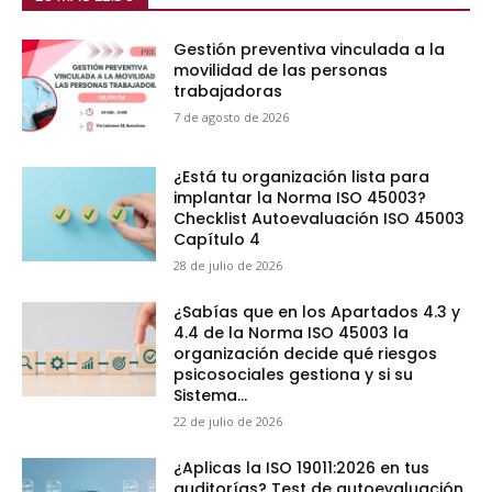
Gestión preventiva vinculada a la
movilidad de las personas
trabajadoras
7 de agosto de 2026
¿Está tu organización lista para
implantar la Norma ISO 45003?
Checklist Autoevaluación ISO 45003
Capítulo 4
28 de julio de 2026
¿Sabías que en los Apartados 4.3 y
4.4 de la Norma ISO 45003 la
organización decide qué riesgos
psicosociales gestiona y si su
Sistema...
22 de julio de 2026
¿Aplicas la ISO 19011:2026 en tus
auditorías? Test de autoevaluación