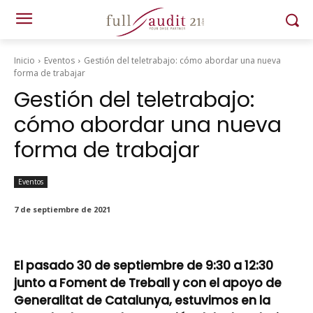
Inicio
Eventos
Gestión del teletrabajo: cómo abordar una nueva
forma de trabajar
Gestión del teletrabajo:
cómo abordar una nueva
forma de trabajar
Eventos
7 de septiembre de 2021
El pasado 30 de septiembre de 9:30 a 12:30
junto a Foment de Treball y con el apoyo de
Generalitat de Catalunya, estuvimos en la