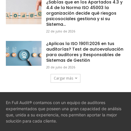
¿Sabías que en los Apartados 4.3 y
4.4 de la Norma ISO 45003 la
organización decide qué riesgos
psicosociales gestiona y si su
Sistema...
22 de julio de 2026
¿Aplicas la ISO 19011:2026 en tus
auditorías? Test de autoevaluación
para auditores y Responsables de
Sistemas de Gestión
20 de julio de 2026
Cargar más
En Full Audit® contamos con un equipo de auditores
experimentados que poseen una gran capacidad de análisis
que, unida a su experiencia, nos permiten aportar la mejor
solución para cada cliente.