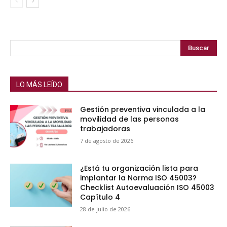
Buscar
LO MÁS LEÍDO
Gestión preventiva vinculada a la
movilidad de las personas
trabajadoras
7 de agosto de 2026
¿Está tu organización lista para
implantar la Norma ISO 45003?
Checklist Autoevaluación ISO 45003
Capítulo 4
28 de julio de 2026