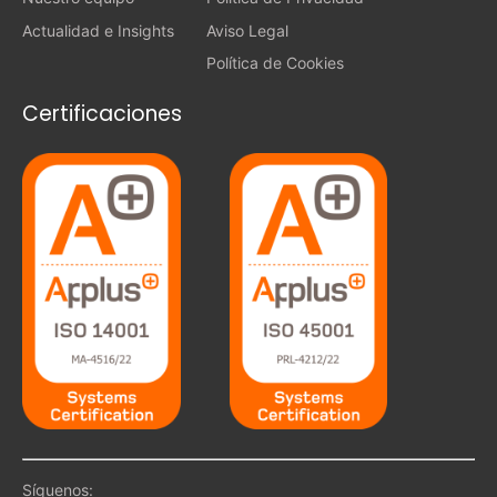
Actualidad e Insights
Aviso Legal
Política de Cookies
Certificaciones
Síguenos: