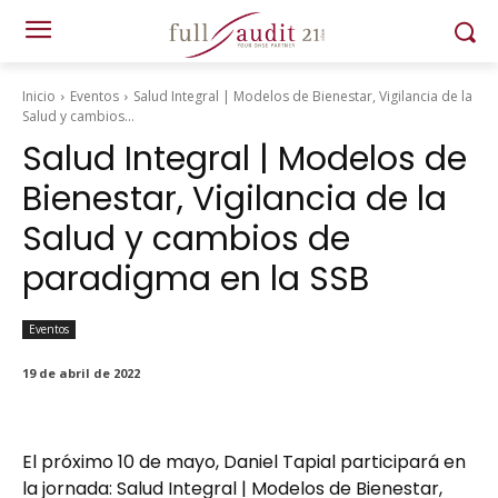
Inicio
Eventos
Salud Integral | Modelos de Bienestar, Vigilancia de la
Salud y cambios...
Salud Integral | Modelos de
Bienestar, Vigilancia de la
Salud y cambios de
paradigma en la SSB
Eventos
19 de abril de 2022
El próximo 10 de mayo,
Daniel Tapial
participará en
la jornada: Salud Integral | Modelos de Bienestar,