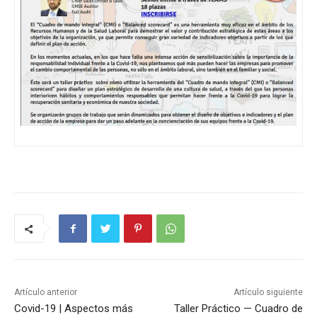
Artículo anterior
Artículo siguiente
Covid-19 | Aspectos más
Taller Práctico — Cuadro de