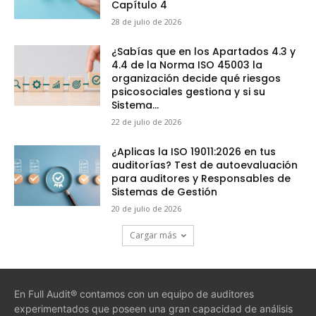
Capítulo 4
28 de julio de 2026
¿Sabías que en los Apartados 4.3 y
4.4 de la Norma ISO 45003 la
organización decide qué riesgos
psicosociales gestiona y si su
Sistema...
22 de julio de 2026
¿Aplicas la ISO 19011:2026 en tus
auditorías? Test de autoevaluación
para auditores y Responsables de
Sistemas de Gestión
20 de julio de 2026
Cargar más
En Full Audit® contamos con un equipo de auditores
experimentados que poseen una gran capacidad de análisis