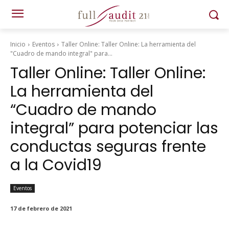
Inicio
Eventos
Taller Online: Taller Online: La herramienta del
"Cuadro de mando integral" para...
Taller Online: Taller Online:
La herramienta del
“Cuadro de mando
integral” para potenciar las
conductas seguras frente
a la Covid19
Eventos
17 de febrero de 2021