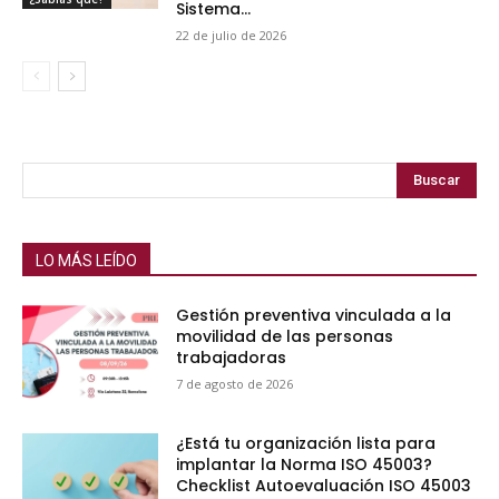
Sistema...
22 de julio de 2026
Buscar
LO MÁS LEÍDO
Gestión preventiva vinculada a la
movilidad de las personas
trabajadoras
7 de agosto de 2026
¿Está tu organización lista para
implantar la Norma ISO 45003?
Checklist Autoevaluación ISO 45003