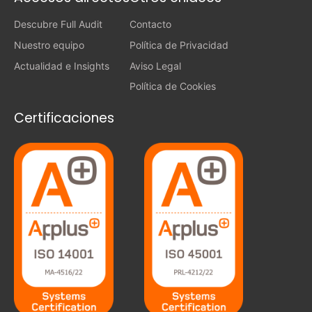
Descubre Full Audit
Contacto
Nuestro equipo
Política de Privacidad
Actualidad e Insights
Aviso Legal
Política de Cookies
Certificaciones