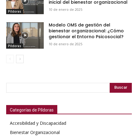
inicial del bienestar organizacional
10 de enero de 2025
Píldoras
Modelo OMS de gestión del
bienestar organizacional: ¿Cómo
gestionar el Entorno Psicosocial?
10 de enero de 2025
Píldoras
Buscar
Categorías de Píldoras
Accesibilidad y Discapacidad
Bienestar Organizacional