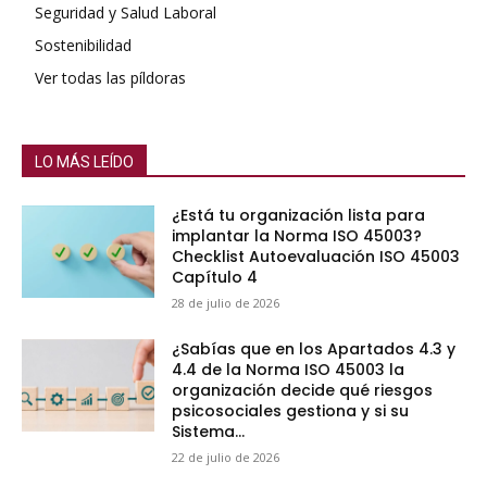
Seguridad y Salud Laboral
Sostenibilidad
Ver todas las píldoras
LO MÁS LEÍDO
¿Está tu organización lista para
implantar la Norma ISO 45003?
Checklist Autoevaluación ISO 45003
Capítulo 4
28 de julio de 2026
¿Sabías que en los Apartados 4.3 y
4.4 de la Norma ISO 45003 la
organización decide qué riesgos
psicosociales gestiona y si su
Sistema...
22 de julio de 2026