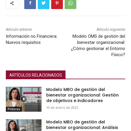
Artículo anterior
Artículo siguiente
Información no Financiera:
Modelo OMS de gestión del
Nuevos requisitos
bienestar organizacional:
¿Cómo gestionar el Entorno
Físico?
ARTÍCULOS RELACIONADOS
Modelo MBO de gestión del
bienestar organizacional: Gestión
de objetivos e indicadores
10 de enero de 2025
Píldoras
Modelo MBO de gestión del
bienestar organizacional: Análisis