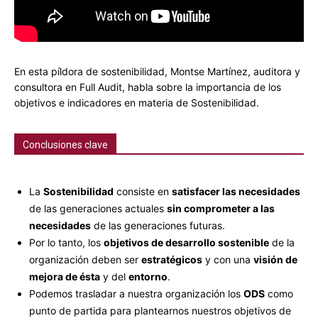
En esta píldora de sostenibilidad, Montse Martínez, auditora y
consultora en Full Audit, habla sobre la importancia de los
objetivos e indicadores en materia de Sostenibilidad.
Conclusiones clave
La
Sostenibilidad
consiste en
satisfacer las necesidades
de las generaciones actuales
sin comprometer a las
necesidades
de las generaciones futuras.
Por lo tanto, los
objetivos de desarrollo sostenible
de la
organización deben ser
estratégicos
y con una
visión de
mejora de ésta
y del
entorno
.
Podemos trasladar a nuestra organización los
ODS
como
punto de partida para plantearnos nuestros objetivos de