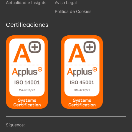
Actualidad e Insights
Aviso Legal
Política de Cookies
Certificaciones
Síguenos: