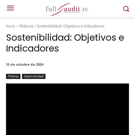
Inicio
Píldoras
Sostenibilidad: Objetivos e Indicadores
Sostenibilidad: Objetivos e
Indicadores
15 de octubre de 2024
Píldoras
Sostenibilidad