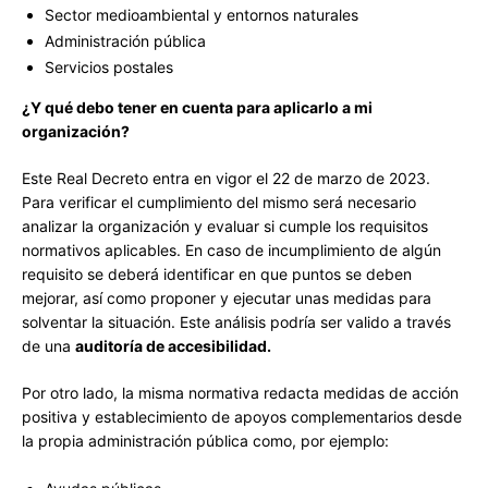
Sector medioambiental y entornos naturales
Administración pública
Servicios postales
¿Y qué debo tener en cuenta para aplicarlo a mi
organización?
Este Real Decreto entra en vigor el 22 de marzo de 2023.
Para verificar el cumplimiento del mismo será necesario
analizar la organización y evaluar si cumple los requisitos
normativos aplicables. En caso de incumplimiento de algún
requisito se deberá identificar en que puntos se deben
mejorar, así como proponer y ejecutar unas medidas para
solventar la situación. Este análisis podría ser valido a través
de una
auditoría de accesibilidad.
Por otro lado, la misma normativa redacta medidas de acción
positiva y establecimiento de apoyos complementarios desde
la propia administración pública como, por ejemplo: