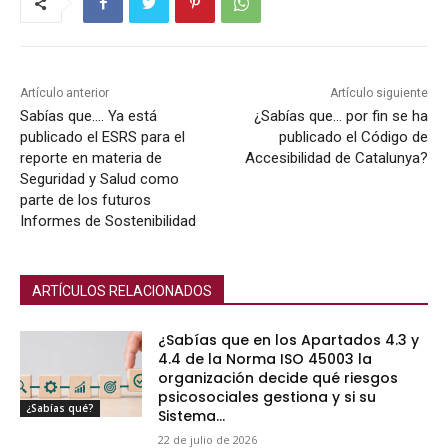
Artículo anterior
Artículo siguiente
Sabías que…. Ya está
¿Sabías que… por fin se ha
publicado el ESRS para el
publicado el Código de
reporte en materia de
Accesibilidad de Catalunya?
Seguridad y Salud como
parte de los futuros
Informes de Sostenibilidad
ARTÍCULOS RELACIONADOS
¿Sabías que en los Apartados 4.3 y
4.4 de la Norma ISO 45003 la
organización decide qué riesgos
psicosociales gestiona y si su
¿Sabías qué?
Sistema...
22 de julio de 2026