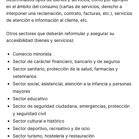
en el ámbito del consumo (cartas de servicios, derecho a
interponer una reclamación, contrato, facturas, etc.), servicios
de atención e información al cliente, etc.
Otros sectores que deberán reformular y asegurar su
accesibilidad (bienes y servicios):
Comercio minorista
Sector de carácter financiero, bancario y de seguros
Sector sanitario, protección de la salud, farmacias y
veterinarios
Sector social, asistencial, atención a la infancia y personas
mayores
Sector educativo
Sector de seguridad ciudadana, emergencias, protección
y seguridad civil
Sector cultural e histórico
Sector deportivo, recreativo y de ocio
Sector turismo, hostelería y restauración