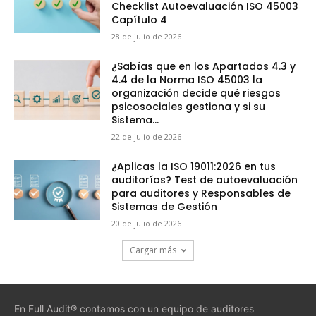
Checklist Autoevaluación ISO 45003
Capítulo 4
28 de julio de 2026
¿Sabías que en los Apartados 4.3 y
4.4 de la Norma ISO 45003 la
organización decide qué riesgos
psicosociales gestiona y si su
Sistema...
22 de julio de 2026
¿Aplicas la ISO 19011:2026 en tus
auditorías? Test de autoevaluación
para auditores y Responsables de
Sistemas de Gestión
20 de julio de 2026
Cargar más
En Full Audit® contamos con un equipo de auditores