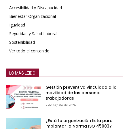
Accesibilidad y Discapacidad
Bienestar Organizacional
Igualdad
Seguridad y Salud Laboral
Sostenibilidad
Ver todo el contenido
LO MÁS LEÍDO
Gestión preventiva vinculada a la
movilidad de las personas
trabajadoras
7 de agosto de 2026
¿Está tu organización lista para
implantar la Norma ISO 45003?