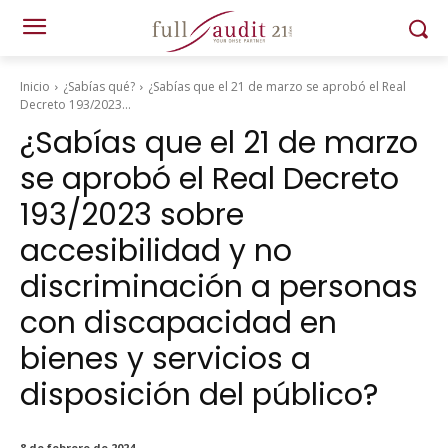
Inicio
¿Sabías qué?
¿Sabías que el 21 de marzo se aprobó el Real
Decreto 193/2023...
¿Sabías que el 21 de marzo
se aprobó el Real Decreto
193/2023 sobre
accesibilidad y no
discriminación a personas
con discapacidad en
bienes y servicios a
disposición del público?
8 de febrero de 2024