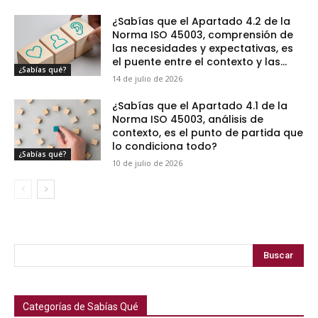
¿Sabías que el Apartado 4.2 de la
Norma ISO 45003, comprensión de
las necesidades y expectativas, es
el puente entre el contexto y las...
¿Sabías qué?
14 de julio de 2026
¿Sabías que el Apartado 4.1 de la
Norma ISO 45003, análisis de
contexto, es el punto de partida que
lo condiciona todo?
¿Sabías qué?
10 de julio de 2026
Buscar
Categorías de Sabías Qué