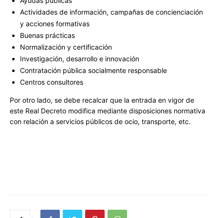
Ayudas públicas
Actividades de información, campañas de concienciación
y acciones formativas
Buenas prácticas
Normalización y certificación
Investigación, desarrollo e innovación
Contratación pública socialmente responsable
Centros consultores
Por otro lado, se debe recalcar que la entrada en vigor de
este Real Decreto modifica mediante disposiciones normativa
con relación a servicios públicos de ocio, transporte, etc.