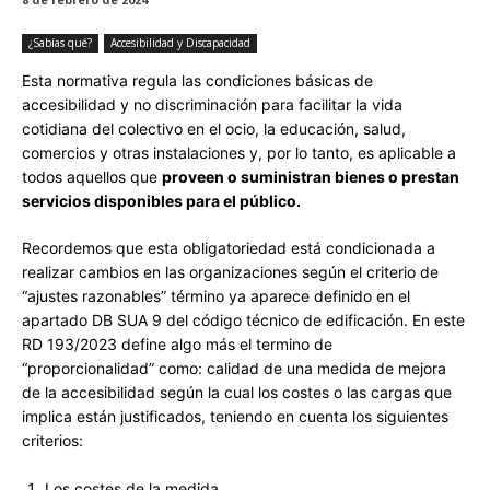
¿Sabías qué?
Accesibilidad y Discapacidad
Esta normativa regula las condiciones básicas de
accesibilidad y no discriminación para facilitar la vida
cotidiana del colectivo en el ocio, la educación, salud,
comercios y otras instalaciones y, por lo tanto, es aplicable a
todos aquellos que
proveen o suministran bienes o prestan
servicios disponibles para el público.
Recordemos que esta obligatoriedad está condicionada a
realizar cambios en las organizaciones según el criterio de
“ajustes razonables” término ya aparece definido en el
apartado DB SUA 9 del código técnico de edificación. En este
RD 193/2023 define algo más el termino de
“proporcionalidad” como: calidad de una medida de mejora
de la accesibilidad según la cual los costes o las cargas que
implica están justificados, teniendo en cuenta los siguientes
criterios:
Los costes de la medida.