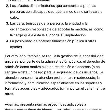
Los efectos discriminatorios que comportaría para las
personas con discapacidad que la medida no se llevara a
cabo.
Las características de la persona, la entidad o la
organización responsable de adoptar la medida, así como
la carga que a esta le suponga su implantación.
La posibilidad de obtener financiación pública u otras
ayudas.
Por otro lado, también se regula la gestión de la accesibilidad
universal por parte de la administración pública, el derecho de
admisión como motivo nulo de restricción de accesos (a no
ser que exista un riesgo para la seguridad de los usuarios), la
atención personal, la atención preferente sin sobrecoste, la
información y comunicación especialmente en los soportes y
formatos accesibles y adecuados (sin importar el canal), entre
otras.
Además, presenta normas específicas aplicables a
determinados tipos de bienes y servicios, como por ejemplo