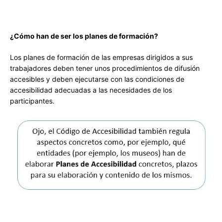
¿Cómo han de ser los planes de formación?
Los planes de formación de las empresas dirigidos a sus
trabajadores deben tener unos procedimientos de difusión
accesibles y deben ejecutarse con las condiciones de
accesibilidad adecuadas a las necesidades de los
participantes.