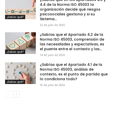
4.4 de la Norma ISO 45003 la
organización decide qué riesgos
psicosociales gestiona y si su
¿Sabías qué?
Sistema...
22 de julio de 2026
¿Sabías que el Apartado 4.2 de la
Norma ISO 45003, comprensión de
las necesidades y expectativas, es
el puente entre el contexto y las...
¿Sabías qué?
14 de julio de 2026
¿Sabías que el Apartado 4.1 de la
Norma ISO 45003, análisis de
contexto, es el punto de partida que
lo condiciona todo?
¿Sabías qué?
10 de julio de 2026