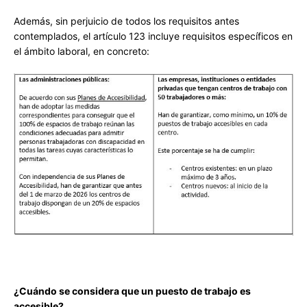
Además, sin perjuicio de todos los requisitos antes
contemplados, el artículo 123 incluye requisitos específicos en
el ámbito laboral, en concreto:
¿Cuándo se considera que un puesto de trabajo es
accesible?