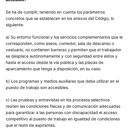
Se ha de cumplir, teniendo en cuenta los parámetros
concretos que se establecen en los anexos del Código, lo
siguiente:
a) Su entorno funcional y los servicios complementarios que le
corresponden, como aseos, comedor, sala de descanso o
vestuario, no contienen barreras y permiten que el trabajador
se desplace autónomamente y con seguridad entre éstos y
hasta el acceso desde la vía pública y las plazas de
aparcamiento que tenga a disposición, en su caso.
b) Los programas y medios auxiliares que debe utilizar en el
puesto de trabajo son accesibles.
c) Las pruebas y entrevistas en los procesos selectivos
reúnen las condiciones físicas y de comunicación adecuadas
para garantizar a las personas con discapacidad el acceso
competitivo al puesto de trabajo en igualdad de condiciones
que el resto de aspirantes.