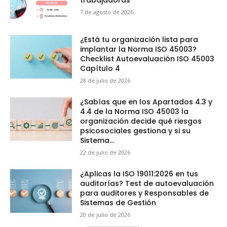
trabajadoras
7 de agosto de 2026
¿Está tu organización lista para
implantar la Norma ISO 45003?
Checklist Autoevaluación ISO 45003
Capítulo 4
28 de julio de 2026
¿Sabías que en los Apartados 4.3 y
4.4 de la Norma ISO 45003 la
organización decide qué riesgos
psicosociales gestiona y si su
Sistema...
22 de julio de 2026
¿Aplicas la ISO 19011:2026 en tus
auditorías? Test de autoevaluación
para auditores y Responsables de
Sistemas de Gestión
20 de julio de 2026