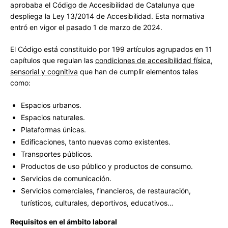
aprobaba el Código de Accesibilidad de Catalunya que
despliega la Ley 13/2014 de Accesibilidad. Esta normativa
entró en vigor el pasado 1 de marzo de 2024.
El Código está constituido por 199 artículos agrupados en 11
capítulos que regulan las
condiciones de accesibilidad física,
sensorial y cognitiva
que han de cumplir elementos tales
como:
Espacios urbanos.
Espacios naturales.
Plataformas únicas.
Edificaciones, tanto nuevas como existentes.
Transportes públicos.
Productos de uso público y productos de consumo.
Servicios de comunicación.
Servicios comerciales, financieros, de restauración,
turísticos, culturales, deportivos, educativos…
Requisitos en el ámbito laboral