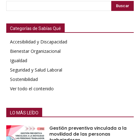
Buscar
Categorías de Sabías Qué
Accesibilidad y Discapacidad
Bienestar Organizacional
Igualdad
Seguridad y Salud Laboral
Sostenibilidad
Ver todo el contenido
LO MÁS LEÍDO
Gestión preventiva vinculada a la
movilidad de las personas