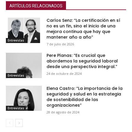
ARTÍCULOS RELACIONADOS
Carlos Senz: “La certificación en sí
no es un fin, sino el inicio de una
mejora continua que hay que
mantener año a año”
Entrevistas
7 de julio de 2026
Pere Planas: “Es crucial que
abordemos la seguridad laboral
desde una perspectiva integral.”
24 de octubre de 2024
Entrevistas
Elena Castro: “La importancia de la
seguridad y salud en la estrategia
de sostenibilidad de las
organizaciones”
Entrevistas
28 de agosto de 2024