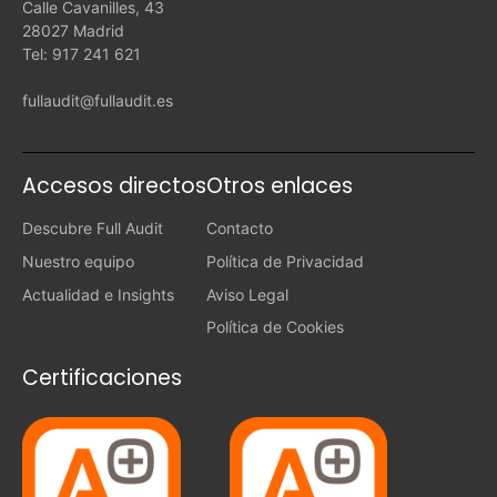
Calle Cavanilles, 43
28027 Madrid
Tel: 917 241 621
fullaudit@fullaudit.es
Accesos directos
Otros enlaces
Descubre Full Audit
Contacto
Nuestro equipo
Política de Privacidad
Actualidad e Insights
Aviso Legal
Política de Cookies
Certificaciones