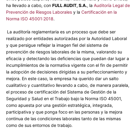
ha llevado a cabo, con
FULL AUDIT, S.A.
, la
Auditoría Legal de
Prevención de Riesgos Laborales
y la
Certificación en la
Norma ISO 45001:2018
.
La auditoría reglamentaria es un proceso que debe ser
realizado por entidades autorizadas por la Autoridad Laboral
y que persigue reflejar la imagen fiel del sistema de
prevención de riesgos laborales de la misma, valorando su
eficacia y detectando las deficiencias que puedan dar lugar a
incumplimientos de la normativa vigente con el fin de permitir
la adopción de decisiones dirigidas a su perfeccionamiento y
mejora. En este caso, la empresa ha querido dar un salto
cualitativo y cuantitativo llevando a cabo, de manera paralela,
el proceso de certificación del Sistema de Gestión de la
Seguridad y Salud en el Trabajo bajo la Norma ISO 45001,
como apuesta por una gestión estratégica, integrada,
participativa y que ponga foco en las personas y la mejora
continua de las condiciones laborales tanto de las mismas
como de sus entornos de trabajo.