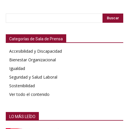
Buscar
Categorías de Sala de Prensa
Accesibilidad y Discapacidad
Bienestar Organizacional
Igualdad
Seguridad y Salud Laboral
Sostenibilidad
Ver todo el contenido
LO MÁS LEÍDO