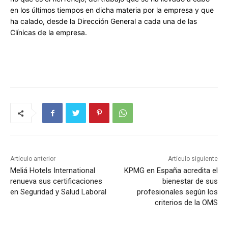
en los últimos tiempos en dicha materia por la empresa y que
ha calado, desde la Dirección General a cada una de las
Clínicas de la empresa.
Artículo anterior
Artículo siguiente
Meliá Hotels International
KPMG en España acredita el
renueva sus certificaciones
bienestar de sus
en Seguridad y Salud Laboral
profesionales según los
criterios de la OMS