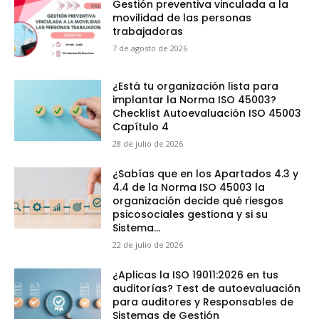
Gestión preventiva vinculada a la
movilidad de las personas
trabajadoras
7 de agosto de 2026
¿Está tu organización lista para
implantar la Norma ISO 45003?
Checklist Autoevaluación ISO 45003
Capítulo 4
28 de julio de 2026
¿Sabías que en los Apartados 4.3 y
4.4 de la Norma ISO 45003 la
organización decide qué riesgos
psicosociales gestiona y si su
Sistema...
22 de julio de 2026
¿Aplicas la ISO 19011:2026 en tus
auditorías? Test de autoevaluación
para auditores y Responsables de
Sistemas de Gestión