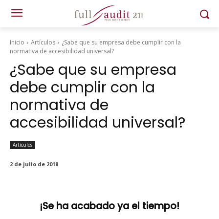
Inicio
Artículos
¿Sabe que su empresa debe cumplir con la
normativa de accesibilidad universal?
¿Sabe que su empresa
debe cumplir con la
normativa de
accesibilidad universal?
Artículos
2 de julio de 2018
¡Se ha acabado ya el tiempo!