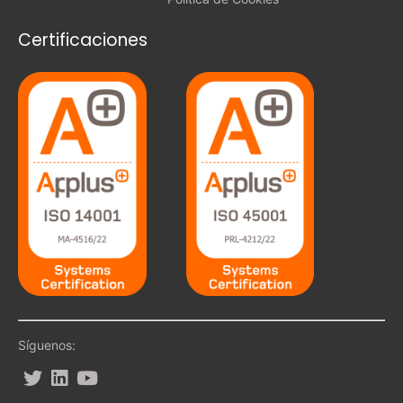
Certificaciones
Síguenos: