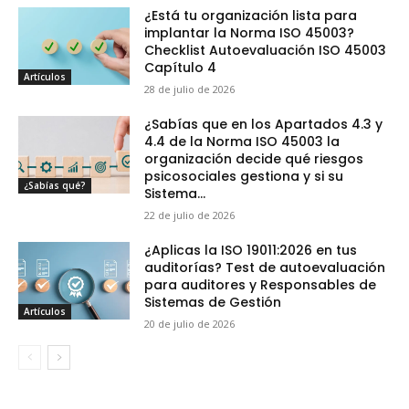
¿Está tu organización lista para
implantar la Norma ISO 45003?
Checklist Autoevaluación ISO 45003
Capítulo 4
Artículos
28 de julio de 2026
¿Sabías que en los Apartados 4.3 y
4.4 de la Norma ISO 45003 la
organización decide qué riesgos
psicosociales gestiona y si su
¿Sabías qué?
Sistema...
22 de julio de 2026
¿Aplicas la ISO 19011:2026 en tus
auditorías? Test de autoevaluación
para auditores y Responsables de
Sistemas de Gestión
Artículos
20 de julio de 2026