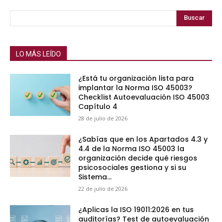
Buscar
LO MÁS LEÍDO
¿Está tu organización lista para
implantar la Norma ISO 45003?
Checklist Autoevaluación ISO 45003
Capítulo 4
28 de julio de 2026
¿Sabías que en los Apartados 4.3 y
4.4 de la Norma ISO 45003 la
organización decide qué riesgos
psicosociales gestiona y si su
Sistema...
22 de julio de 2026
¿Aplicas la ISO 19011:2026 en tus
auditorías? Test de autoevaluación