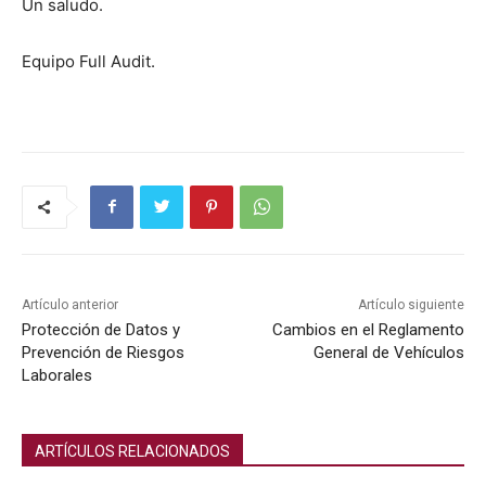
Un salu­do.
Equipo Full Audit.
Artículo anterior
Artículo siguiente
Protección de Datos y
Cambios en el Reglamento
Prevención de Riesgos
General de Vehículos
Laborales
ARTÍCULOS RELACIONADOS