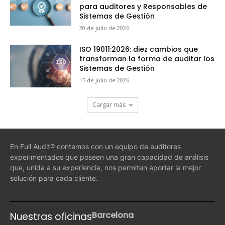
para auditores y Responsables de
Sistemas de Gestión
20 de julio de 2026
ISO 19011:2026: diez cambios que
transforman la forma de auditar los
Sistemas de Gestión
15 de julio de 2026
Cargar más
En Full Audit® contamos con un equipo de auditores
experimentados que poseen una gran capacidad de análisis
que, unida a su experiencia, nos permiten aportar la mejor
solución para cada cliente.
Barcelona
Nuestras oficinas