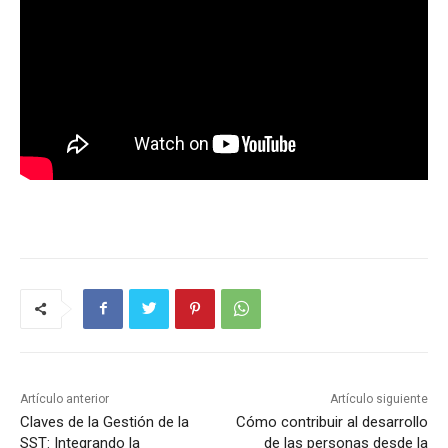
Artículo anterior
Artículo siguiente
Claves de la Gestión de la
Cómo contribuir al desarrollo
SST: Integrando la
de las personas desde la