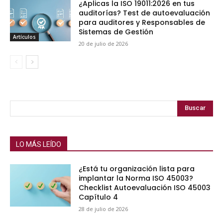
¿Aplicas la ISO 19011:2026 en tus
auditorías? Test de autoevaluación
para auditores y Responsables de
Sistemas de Gestión
Artículos
20 de julio de 2026
Buscar
LO MÁS LEÍDO
¿Está tu organización lista para
implantar la Norma ISO 45003?
Checklist Autoevaluación ISO 45003
Capítulo 4
28 de julio de 2026