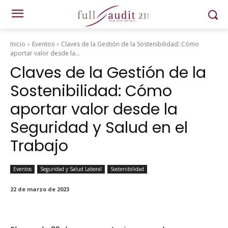
Inicio
Eventos
Claves de la Gestión de la Sostenibilidad: Cómo
aportar valor desde la...
Claves de la Gestión de la
Sostenibilidad: Cómo
aportar valor desde la
Seguridad y Salud en el
Trabajo
Eventos
Seguridad y Salud Laboral
Sostenibilidad
22 de marzo de 2023