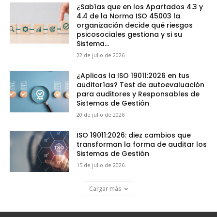
¿Sabías que en los Apartados 4.3 y
4.4 de la Norma ISO 45003 la
organización decide qué riesgos
psicosociales gestiona y si su
Sistema...
22 de julio de 2026
¿Aplicas la ISO 19011:2026 en tus
auditorías? Test de autoevaluación
para auditores y Responsables de
Sistemas de Gestión
20 de julio de 2026
ISO 19011:2026: diez cambios que
transforman la forma de auditar los
Sistemas de Gestión
15 de julio de 2026
Cargar más