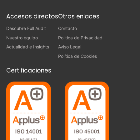
Accesos directos
Otros enlaces
Descubre Full Audit
Contacto
Nuestro equipo
Política de Privacidad
Actualidad e Insights
Aviso Legal
Política de Cookies
Certificaciones