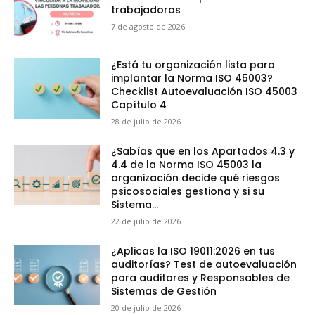
trabajadoras
7 de agosto de 2026
¿Está tu organización lista para
implantar la Norma ISO 45003?
Checklist Autoevaluación ISO 45003
Capítulo 4
28 de julio de 2026
¿Sabías que en los Apartados 4.3 y
4.4 de la Norma ISO 45003 la
organización decide qué riesgos
psicosociales gestiona y si su
Sistema...
22 de julio de 2026
¿Aplicas la ISO 19011:2026 en tus
auditorías? Test de autoevaluación
para auditores y Responsables de
Sistemas de Gestión
20 de julio de 2026