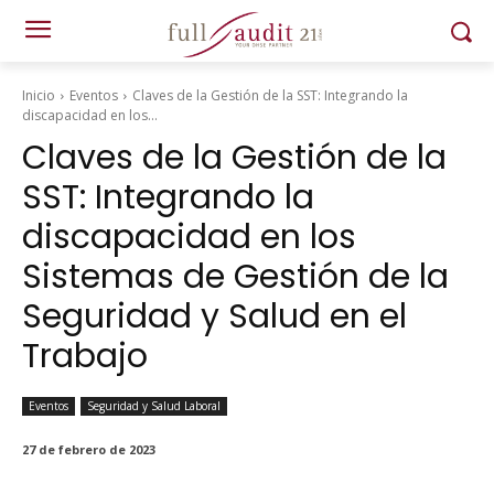
Inicio
Eventos
Claves de la Gestión de la SST: Integrando la
discapacidad en los...
Claves de la Gestión de la
SST: Integrando la
discapacidad en los
Sistemas de Gestión de la
Seguridad y Salud en el
Trabajo
Eventos
Seguridad y Salud Laboral
27 de febrero de 2023