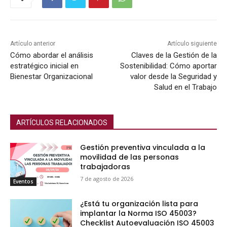
Artículo anterior
Artículo siguiente
Cómo abordar el análisis
Claves de la Gestión de la
estratégico inicial en
Sostenibilidad: Cómo aportar
Bienestar Organizacional
valor desde la Seguridad y
Salud en el Trabajo
ARTÍCULOS RELACIONADOS
Gestión preventiva vinculada a la
movilidad de las personas
trabajadoras
7 de agosto de 2026
Eventos
¿Está tu organización lista para
implantar la Norma ISO 45003?
Checklist Autoevaluación ISO 45003