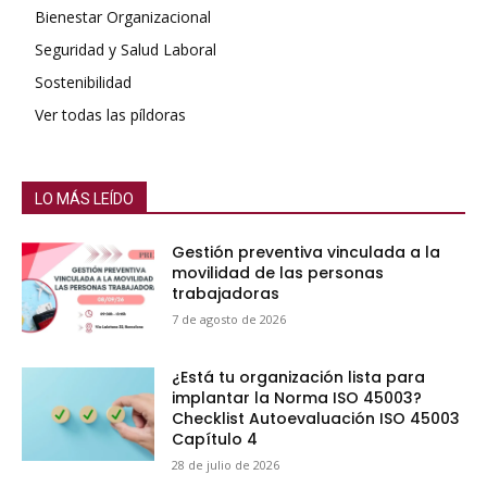
Bienestar Organizacional
Seguridad y Salud Laboral
Sostenibilidad
Ver todas las píldoras
LO MÁS LEÍDO
Gestión preventiva vinculada a la
movilidad de las personas
trabajadoras
7 de agosto de 2026
¿Está tu organización lista para
implantar la Norma ISO 45003?
Checklist Autoevaluación ISO 45003
Capítulo 4
28 de julio de 2026