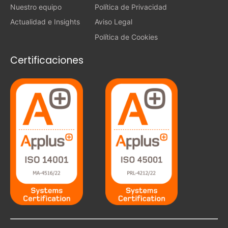
Nuestro equipo
Política de Privacidad
Actualidad e Insights
Aviso Legal
Política de Cookies
Certificaciones