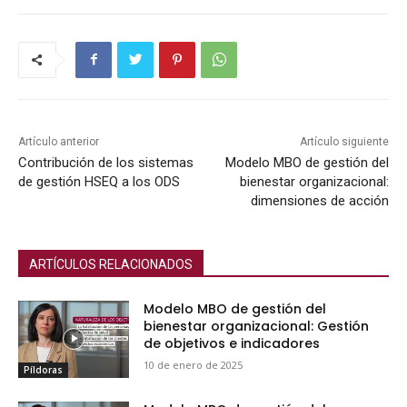
Artículo anterior
Artículo siguiente
Contribución de los sistemas
Modelo MBO de gestión del
de gestión HSEQ a los ODS
bienestar organizacional:
dimensiones de acción
ARTÍCULOS RELACIONADOS
Modelo MBO de gestión del
bienestar organizacional: Gestión
de objetivos e indicadores
10 de enero de 2025
Píldoras