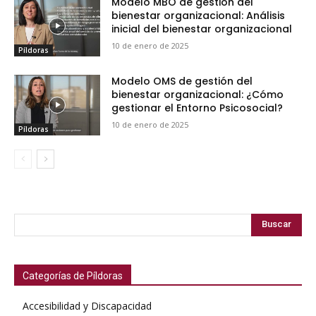
Modelo MBO de gestión del
bienestar organizacional: Análisis
inicial del bienestar organizacional
10 de enero de 2025
Píldoras
Modelo OMS de gestión del
bienestar organizacional: ¿Cómo
gestionar el Entorno Psicosocial?
10 de enero de 2025
Píldoras
Buscar
Categorías de Píldoras
Accesibilidad y Discapacidad