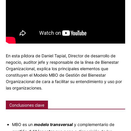
En esta píldora de Daniel Tapial, Director de desarrollo de
negocio, auditor jefe y responsable de la línea de Bienestar
Organizacional, explica los principales elementos que
constituyen el Modelo MBO de Gestión del Bienestar
Organizacional de cara a facilitar su entendimiento y uso por
las organizaciones.
Conclusiones clave
MBO es un
modelo transversal
y complementario de