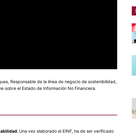
ques, Responsable de la línea de negocio de sostenibilidad,
rme sobre el Estado de Información No Financiera.
iabilidad.
Una vez elaborado el EINF, ha de ser verificado