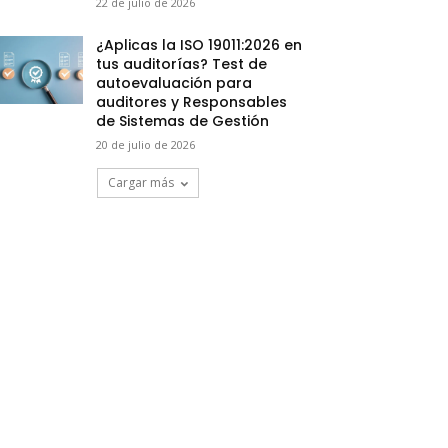
22 de julio de 2026
¿Aplicas la ISO 19011:2026 en
tus auditorías? Test de
autoevaluación para
auditores y Responsables
de Sistemas de Gestión
20 de julio de 2026
Cargar más