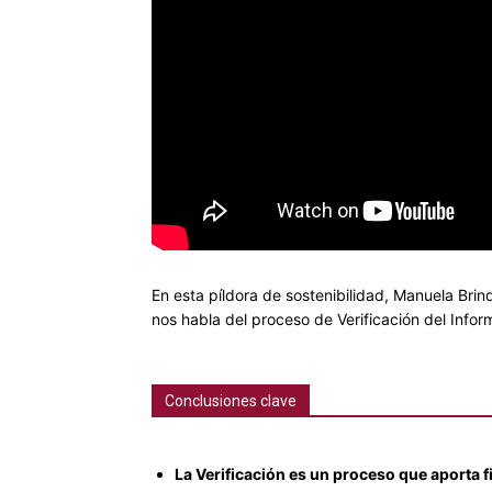
En esta píldora de sostenibilidad, Manuela Brin
nos habla del proceso de Verificación del Info
Conclusiones clave
La Verificación es un proceso que aporta f