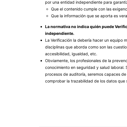
por una entidad independiente para garanti
Que el contenido cumple con las exigenc
Que la información que se aporta es vera
La normativa no indica quién puede Verific
independiente.
La Verificación la debería hacer un equipo m
disciplinas que aborda como son las cuestio
accesibilidad, igualdad, etc.
Obviamente, los profesionales de la preven
conocimiento en seguridad y salud laboral.
procesos de auditoría, seremos capaces de r
comprobar la trazabilidad de los datos que 