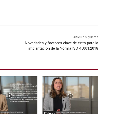
Artículo siguiente
Novedades y factores clave de éxito para la
implantación de la Norma ISO 45001:2018
Píldoras