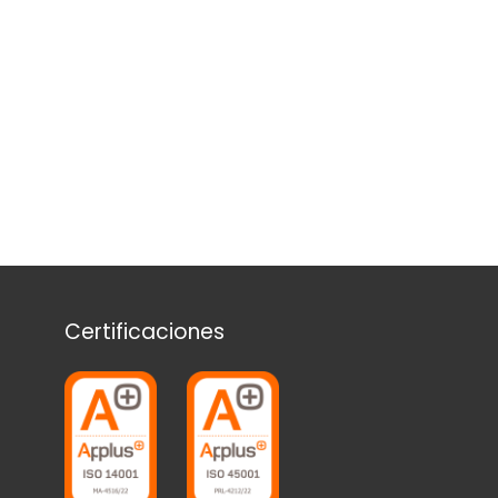
Certificaciones