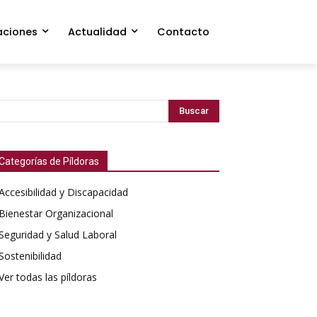
aciones
Actualidad
Contacto
Buscar
Categorías de Píldoras
Accesibilidad y Discapacidad
Bienestar Organizacional
Seguridad y Salud Laboral
Sostenibilidad
Ver todas las píldoras