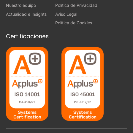
Nuestro equipo
Política de Privacidad
Actualidad e Insights
Aviso Legal
Política de Cookies
Certificaciones