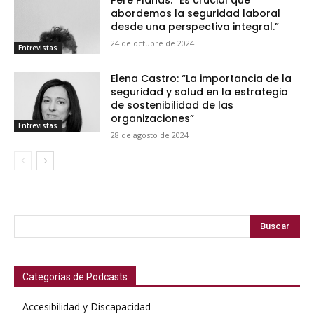
Pere Planas: “Es crucial que
abordemos la seguridad laboral
desde una perspectiva integral.”
24 de octubre de 2024
Entrevistas
Elena Castro: “La importancia de la
seguridad y salud en la estrategia
de sostenibilidad de las
organizaciones”
Entrevistas
28 de agosto de 2024
Buscar
Categorías de Podcasts
Accesibilidad y Discapacidad