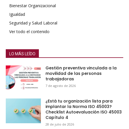
Bienestar Organizacional
Igualdad
Seguridad y Salud Laboral
Ver todo el contenido
LO MÁS LEÍDO
Gestión preventiva vinculada a la
movilidad de las personas
trabajadoras
7 de agosto de 2026
¿Está tu organización lista para
implantar la Norma ISO 45003?
Checklist Autoevaluación ISO 45003
Capítulo 4
28 de julio de 2026