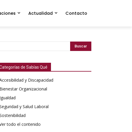
aciones
Actualidad
Contacto
Buscar
Categorías de Sabías Qué
Accesibilidad y Discapacidad
Bienestar Organizacional
Igualdad
Seguridad y Salud Laboral
Sostenibilidad
Ver todo el contenido