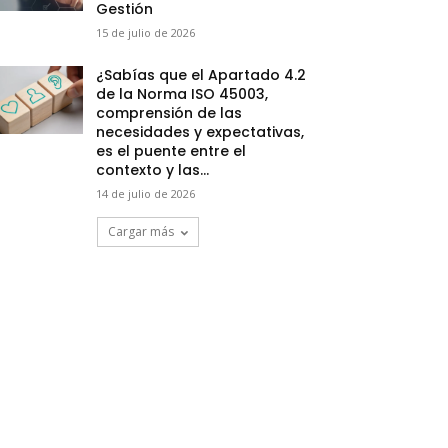
Gestión
15 de julio de 2026
¿Sabías que el Apartado 4.2
de la Norma ISO 45003,
comprensión de las
necesidades y expectativas,
es el puente entre el
contexto y las...
14 de julio de 2026
Cargar más