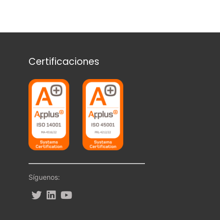
Certificaciones
Síguenos: