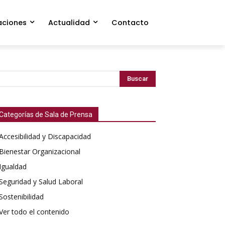
aciones
Actualidad
Contacto
Buscar
Categorías de Sala de Prensa
Accesibilidad y Discapacidad
Bienestar Organizacional
Igualdad
Seguridad y Salud Laboral
Sostenibilidad
Ver todo el contenido