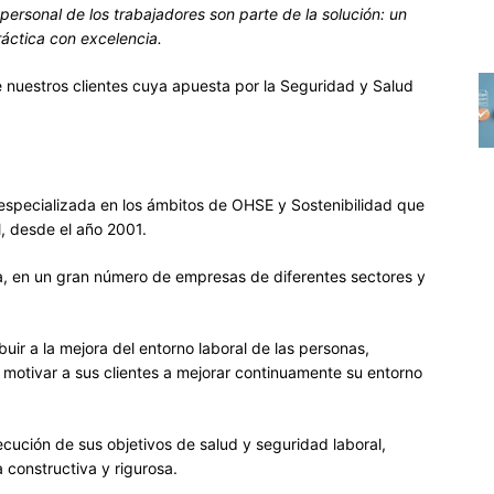
personal de los trabajadores son parte de la solución: un
áctica con excelencia.
 nuestros clientes cuya apuesta por la Seguridad y Salud
a especializada en los ámbitos de OHSE y Sostenibilidad que
l, desde el año 2001.
a, en un gran número de empresas de diferentes sectores y
ibuir a la mejora del entorno laboral de las personas,
motivar a sus clientes a mejorar continuamente su entorno
cución de sus objetivos de salud y seguridad laboral,
constructiva y rigurosa.