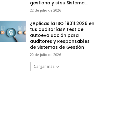
gestiona y si su Sistema...
22 de julio de 2026
¿Aplicas la ISO 19011:2026 en
tus auditorías? Test de
autoevaluación para
auditores y Responsables
de Sistemas de Gestión
20 de julio de 2026
Cargar más