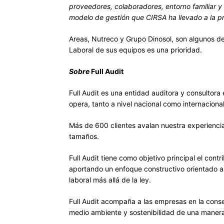
proveedores, colaboradores, entorno familiar y 
modelo de gestión que CIRSA ha llevado a la pr
Areas, Nutreco y Grupo Dinosol, son algunos de
Laboral de sus equipos es una prioridad.
Sobre
Full Audit
Full Audit es una entidad auditora y consultor
opera, tanto a nivel nacional como internaciona
Más de 600 clientes avalan nuestra experienci
tamaños.
Full Audit tiene como objetivo principal el contr
aportando un enfoque constructivo orientado a 
laboral más allá de la ley.
Full Audit acompaña a las empresas en la conse
medio ambiente y sostenibilidad de una manera 