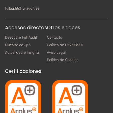
fullaudit@fullaudit.es
Accesos directos
Otros enlaces
Descubre Full Audit
Contacto
Nuestro equipo
Política de Privacidad
Actualidad e Insights
Aviso Legal
Política de Cookies
Certificaciones