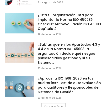
7 de agosto de 2026
¿Está tu organización lista para
implantar la Norma ISO 45003?
Checklist Autoevaluación ISO 45003
Capítulo 4
28 de julio de 2026
¿Sabías que en los Apartados 4.3 y
4.4 de la Norma ISO 45003 la
organización decide qué riesgos
psicosociales gestiona y si su
Sistema...
22 de julio de 2026
¿Aplicas la ISO 19011:2026 en tus
auditorías? Test de autoevaluación
para auditores y Responsables de
Sistemas de Gestión
20 de julio de 2026
Cargar más