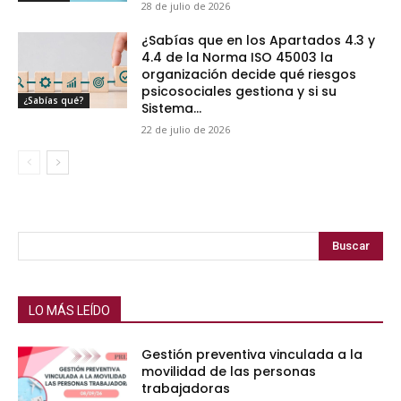
28 de julio de 2026
¿Sabías que en los Apartados 4.3 y
4.4 de la Norma ISO 45003 la
organización decide qué riesgos
psicosociales gestiona y si su
¿Sabías qué?
Sistema...
22 de julio de 2026
Buscar
LO MÁS LEÍDO
Gestión preventiva vinculada a la
movilidad de las personas
trabajadoras