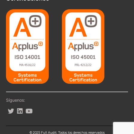
Síguenos:
© 2025 Full Audit. Todos los derechos reservados