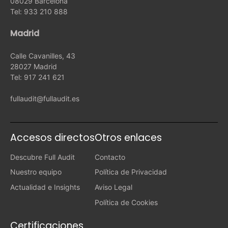
08029 Barcelona
Tel: 933 210 888
Madrid
Calle Cavanilles, 43
28027 Madrid
Tel: 917 241 621
fullaudit@fullaudit.es
Accesos directos
Otros enlaces
Descubre Full Audit
Contacto
Nuestro equipo
Política de Privacidad
Actualidad e Insights
Aviso Legal
Política de Cookies
Certificaciones