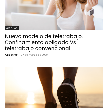
Artículos
Nuevo modelo de teletrabajo.
Confinamiento obligado Vs
teletrabajo convencional
Adaptive
-
27 de marzo de 2020