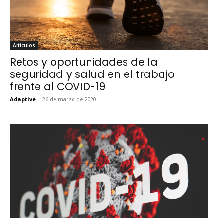
Artículos
Retos y oportunidades de la
seguridad y salud en el trabajo
frente al COVID-19
Adaptive
-
26 de marzo de 2020