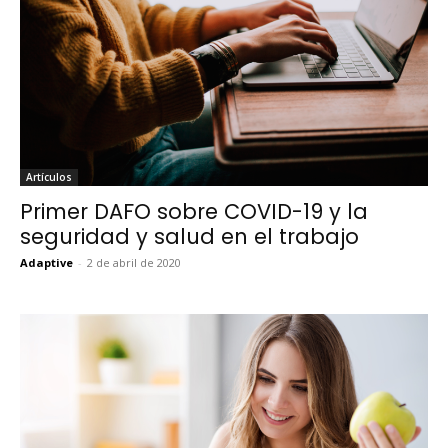
Artículos
Primer DAFO sobre COVID-19 y la
seguridad y salud en el trabajo
Adaptive
-
2 de abril de 2020