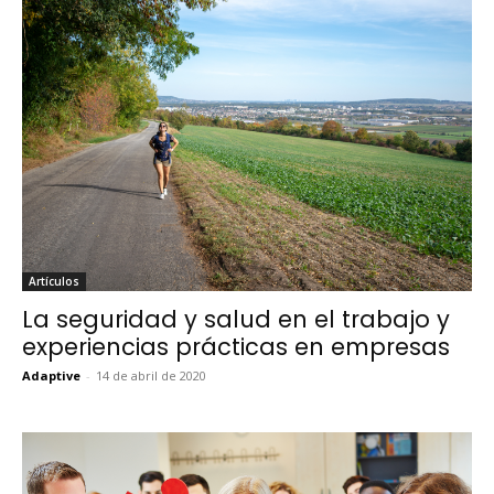
Artículos
La seguridad y salud en el trabajo y
experiencias prácticas en empresas
Adaptive
-
14 de abril de 2020