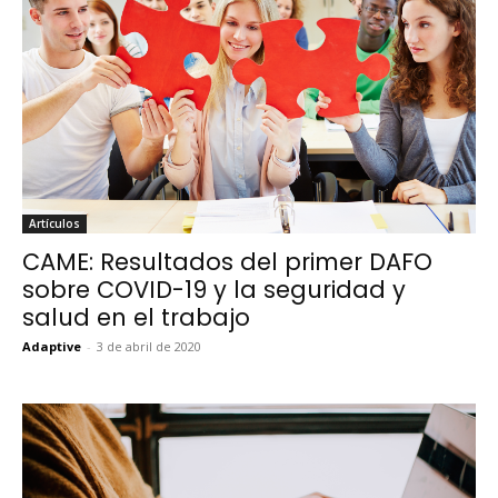
Artículos
CAME: Resultados del primer DAFO
sobre COVID-19 y la seguridad y
salud en el trabajo
Adaptive
-
3 de abril de 2020