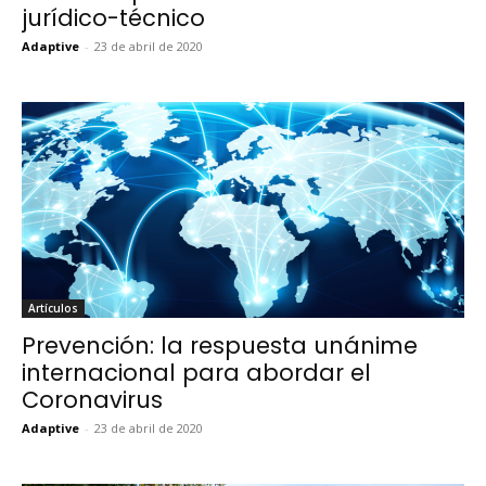
jurídico-técnico
Adaptive
-
23 de abril de 2020
Artículos
Prevención: la respuesta unánime
internacional para abordar el
Coronavirus
Adaptive
-
23 de abril de 2020